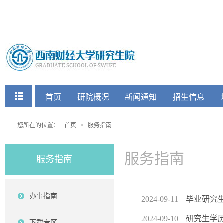
快捷菜单
首页
研院概况
新闻通知
招生信息
党建工会
您所在的位置：
首页
>
服务指南
服务指南
服务指南
办事指南
2024-09-11
毕业研究
2024-09-10
研究生学
下载专区