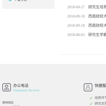
2018-09-27
研究生培
2018-09-18
西南财经大
2018-09-18
西南财经大
2018-08-03
研究生学
西南财经大学
西南财经大
招办
办公电话
快捷服
Outpatient Services
培养环
柳林校区
研究生