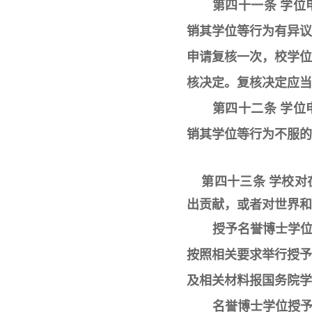
第四十一条 学
销其学位等行为有异
申请复核一次，校学
核决定。复核决定应当
第四十二条 学
销其学位等行为不服的
第四十三条 学校对
出贡献，或者对世界和
授予名誉博士学
按照相关要求举行授
及相关材料报国务院学
名誉博士学位授