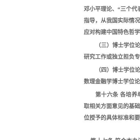
邓小平理论、“三个代
指导，从我国实际情
应对构建中国特色哲学
（三）博士学位
研究工作或独立担负专
（四）博士学位
数理金融学博士学位论
第十六条 各培
取相关方面意见的基
位授予的具体标准和要