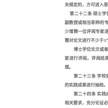
关规定的，方可进入答
第二十二条 硕士学
副教授或相当职称的专
少增聘一位评阅专家进
需对论文进行不少于3
博士学位论文或
家进行评阅。评阅结
理。
第二十三条 学
的实践成果进行抽检。
第二十四条 实
相关要求，充分论证