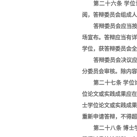
第二十六条 学
阅，答辩委员会组成人
答辩委员会应当
场宣布。答辩应当有
学位，获答辩委员会全
答辩委员会决议
分委员会审核。除内容
第二十七条 学
位论文或实践成果应
士学位论文或实践成
重新申请答辩，不得超
第二十八条 博