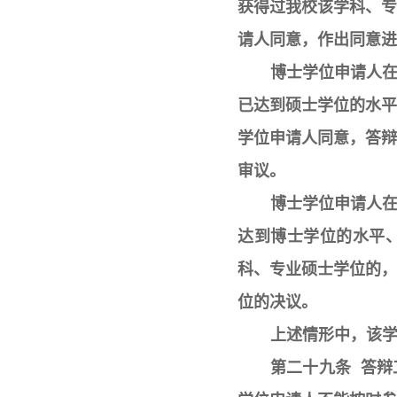
获得过我校该学科、
请人同意，作出同意进
博士学位申请人
已达到硕士学位的水
学位申请人同意，答
审议。
博士学位申请人
达到博士学位的水平
科、专业硕士学位的
位的决议。
上述情形中，该
第二十九条 答