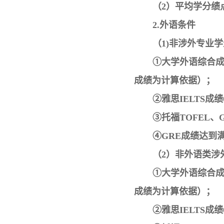
（2）平均学分绩点
2.外语条件
（1)非涉外专业
①大学外语综合成
成绩为计算依据）；
②雅思IELTS成绩
③托福TOFEL、
④GRE成绩达到
（2）非外语类涉
①大学外语综合成
成绩为计算依据）；
②雅思IELTS成绩