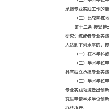
（二）学术学位
承担专业实践工作的能
（三）比较熟练
第十二条 接受
研究训练或者专业实
人达到下列水平的，授
（一）在本学科
（二）学术学位
具有独立承担专业实践
（三）学术学位
专业实践领域做出创
究生申请学术学位创
办法执行。