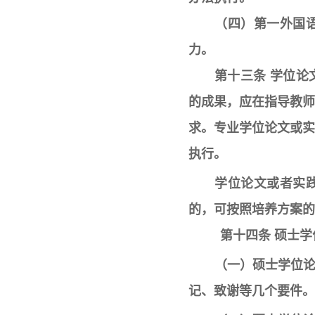
（四）第一外国
力。
第十三条 学位
的成果，应在指导教
求。专业学位论文或
执行。
学位论文或者实
的，可按照培养方案的
第十四条 硕士
（一）硕士学位
记、致谢等几个要件。