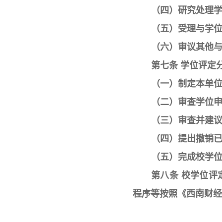
（四）研究处理
（五）受理与学
（六）审议其他
第七条 学位评定
（一）制定本单位
（二）审查学位申
（三）审查并建议
（四）提出撤销
（五）完成校学
第八条 校学位
程序等按照《西南财经