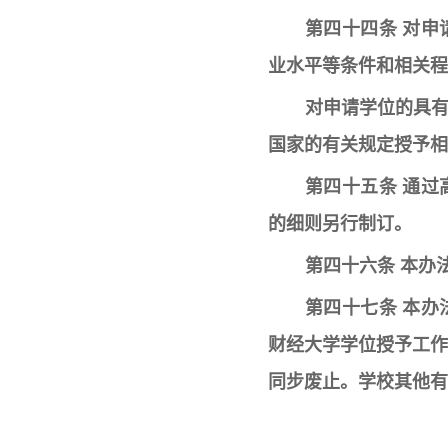
第四十四条
对申
业水平等条件和相关程
对申请学位的
具
国家的有关规定授予相
第四十五条
通过
的细则另行制订。
第四十六条
本办
第四十七条 本办
财经大学学位授予工作
同步废止。学校其他有