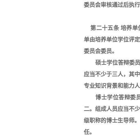
委员会审核通过后执行
第二十五条 培养单
单由培养单位学位评
委员会委员。
硕士学位答辩委
应当不少于三人，其
专业知识背景和能力人
博士学位答辩委
二。组成人员应当不
级职称的博士生导师
任。