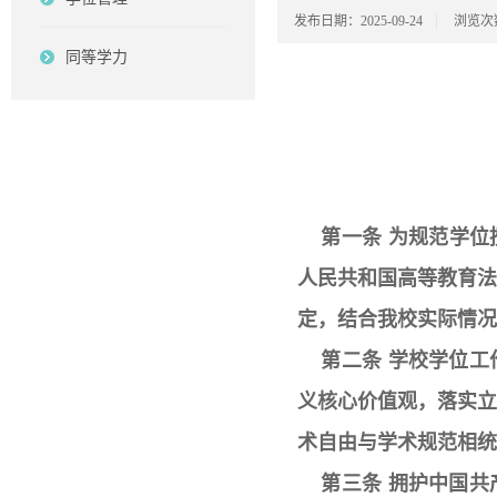
发布日期：2025-09-24
浏览次
同等学力
第一条 为规范学
人民共和国高等教育
定，结合我校实际情况
第二条 学校学位工
义核心价值观，落实
术自由与学术规范相统
第三条 拥护中国共