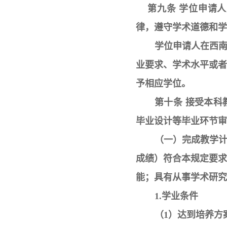
第九条 学位申请人
律，遵守学术道德和学
学位申请人在西
业要求、学术水平或
予相应学位。
第十条 接受本
毕业设计等毕业环节审
（一）完成教学
成绩）符合本规定要
能；具有从事学术研究
1.学业条件
（1）达到培养方