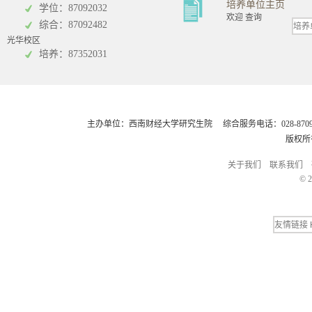
培养单位主页
学位：87092032
欢迎 查询
综合：87092482
光华校区
会计学院
培养：87352031
主办单位：西南财经大学研究生院 综合服务电话：028-8709248
版权所
关于我们
联系我们
© 2