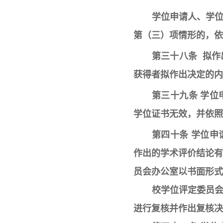
学位申请人、学
第（三）项情形的，依
第三十八条 拟
获得者拟作出决定的内
第三十九条 学
学位证书无效，并依照
第四十条 学位
作出的学术评价结论
员会办公室以书面形式
校学位评定委员
进行复核并作出复核决