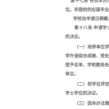
第十七条 符合本办
位。非我校的应届毕业
学校自申请日期截
第十八条 申请学
的决议。
（一）培养单位
学外语综合成绩、受
授予名单，学校教务
审议。
（二）校学位评
学士学位的决议。
（三）因本办法