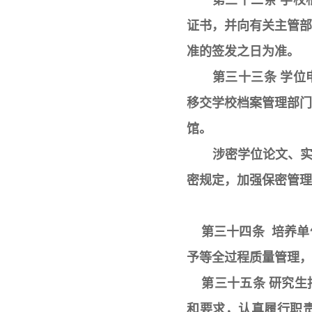
第三十二条 学
证书，并向有关主管
准的签发之日为准。
第三十三条 学
移交学校档案管理部
馆。
涉密学位论文、
密规定，加强保密管理
第三十四条 培养单
予等全过程质量管理，
第三十五条 研究生
和要求，认真履行职