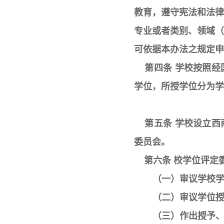
教育，遵守宪法和法
专业或者类别、领域
可依据本办法之规定申
第四条 学校按照经
学位，所授学位分为学
第五条 学校设立西
委员会。
第六条 校学位评定
（一）审议学校
（二）审议学位
（三）作出授予