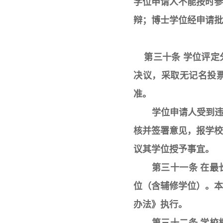
学位申请人不能按时
辩；博士学位经申请批
第三十条 学位评定
决议，采取无记名投
准。
学位申请人受到
核并签署意见，报学
议其学位授予事宜。
第三十一条 在
位（含辅修学位）。
办法》执行。