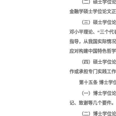
（二）硕士学位
金融学硕士学位论文正
（三）硕士学位
邓小平理论、“三个代
指导，从我国实际情
应对构建中国特色哲学
（四）硕士学位
作或承担专门实践工作
第十五条 博士学
（一）博士学位
记、致谢等几个要件。
（二）博士学位