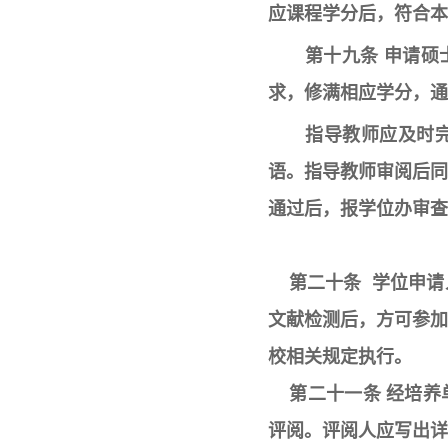
应课程学分后，符合本
第十九条 申请
求，修满相应学分，通
指导教师应及时
语。指导教师审阅后
通过后，报学位办审查
第二十条 学位申请
文献检测后，方可参
校相关规定执行。
第二十一条 经培养
评阅。评阅人应写出