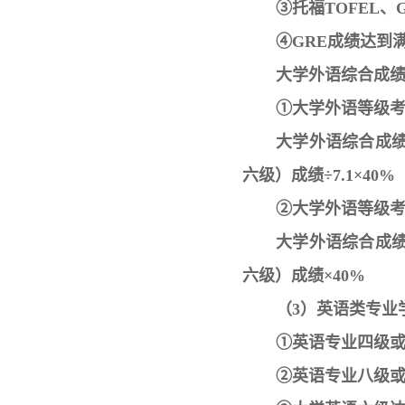
③托福TOFEL、
④GRE成绩达到
大学外语综合成
①大学外语等级考
大学外语综合成绩
六级）成绩÷7.1×40%
②大学外语等级考
大学外语综合成绩
六级）成绩×40%
（3）英语类专业
①英语专业四级或
②英语专业八级或