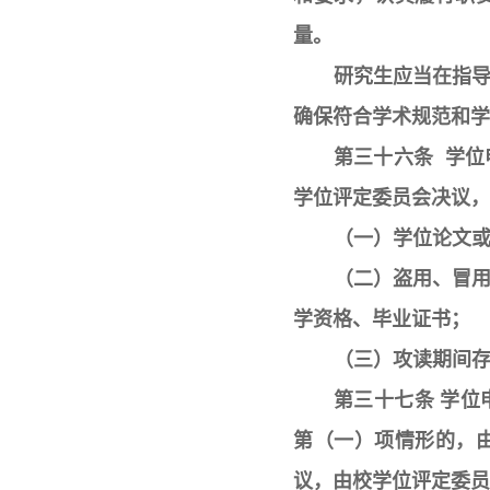
量。
研究生应当在指
确保符合学术规范和学
第三十六条 学
学位评定委员会决议，
（一）学位论文
（二）盗用、冒
学资格、毕业证书；
（三）攻读期间
第三十七条 学
第（一）项情形的，
议，由校学位评定委员