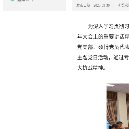
发布日期：2025-09-30
浏览次
为深入学习贯彻习
年大会上的重要讲话精
党支部、硕博党员代表
主题党日活动，通过
大抗战精神。