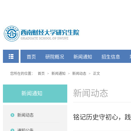
快捷菜单
首页
研院概况
新闻通知
招生信息
党建工会
您所在的位置：
首页
>
新闻通知
>
新闻动态
>
正文
新闻动态
新闻通知
新闻动态
铭记历史守初心，践
通知公告