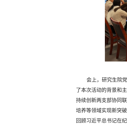
会上，研究生院
了本次活动的背景和
持续创新两支部协同
培养等领域实现新突
回顾习近平总书记在纪