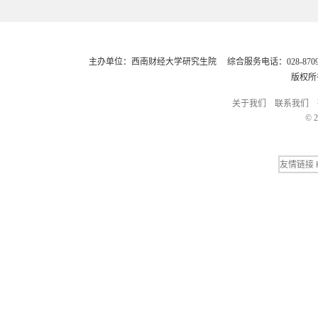
主办单位：西南财经大学研究生院 综合服务电话：028-8709248
版权所
关于我们
联系我们
© 2