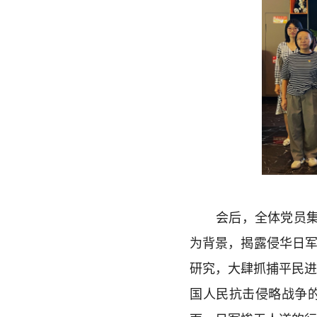
会后，全体党员集
为背景，揭露侵华日军
研究，大肆抓捕平民
国人民抗击侵略战争