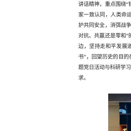
讲话精神，重点围绕“
家一致认同，人类命运
护共同安全，消弭战争
对抗、共赢还是零和”
边，坚持走和平发展
书”，回望历史的目
题党日活动与科研学
求。