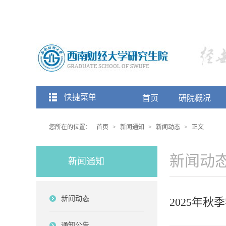
快捷菜单
首页
研院概况
您所在的位置：
首页
>
新闻通知
>
新闻动态
>
正文
新闻动
新闻通知
新闻动态
2025年
通知公告