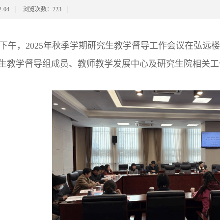
-04
浏览次数：
223
6日下午，2025年秋季学期研究生教学督导工作会议在弘远
生教学督导组成员、教师教学发展中心及研究生院相关工