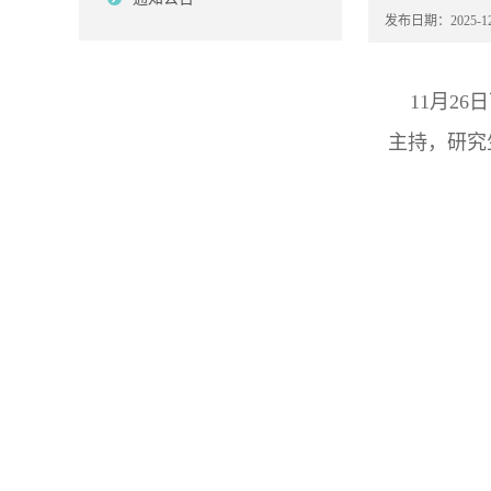
发布日期：2025-12
1
1月2
主持，研究