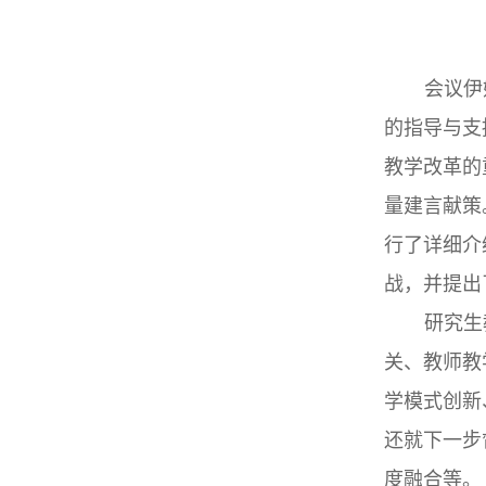
会议伊
的指导与支
教学改革的
量建言献策
行了详细介
战，并提出
研究生
关、教师教
学模式创新
还就下一步
度融合等。