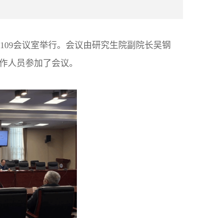
楼109会议室举行。会议由研究生院副院长吴钢
作人员参加了会议。