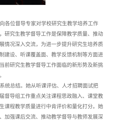
向各位督导专家对学校研究生教学培养工作
，研究生教学督导工作是保障教学质量、推动
展情况深入交流，为进一步提升研究生培养质
制建设、听课覆盖面、教学反馈机制等方面进
当前研究生教学督导工作面临的新形势及新挑
。
系统总结。她从听课评估、人才招聘面试把
届督导组工作重点关注课程思政融入、课堂教
生课程教学质量进行中肯评价和量化打分。她
、加强课后交流、推动教学督导与教师发展深