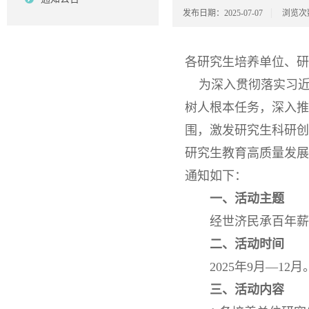
发布日期：2025-07-07
浏览次
各研究生培养单位、研
为深入贯彻落实习近
树人根本任务，深入
围，激发研究生科研
研究生教育高质量发展
通知如下：
一、活动主题
经世济民承百年薪
二、活动时间
2025年9月—12月
三、活动内容