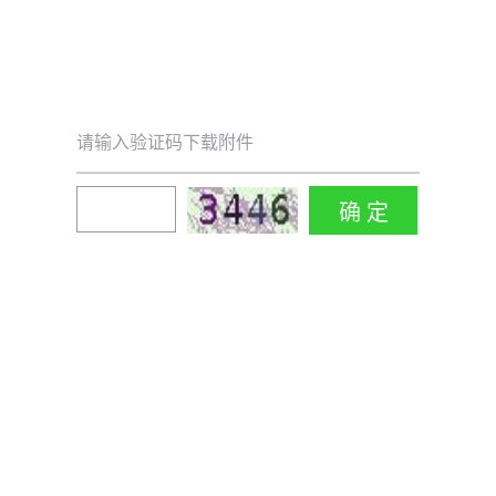
请输入验证码下载附件