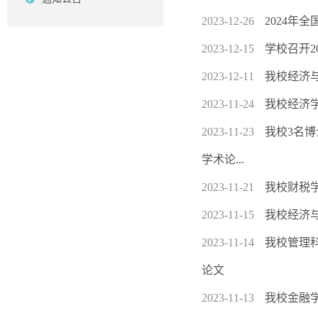
2023-12-26
2024年
2023-12-15
学校召开2
2023-12-11
我校经济与
2023-11-24
我校经济
2023-11-23
我校3名博士生合
学术论...
2023-11-21
我校财税
2023-11-15
我校经济与
2023-11-14
我校管理科
论文
2023-11-13
我校金融学