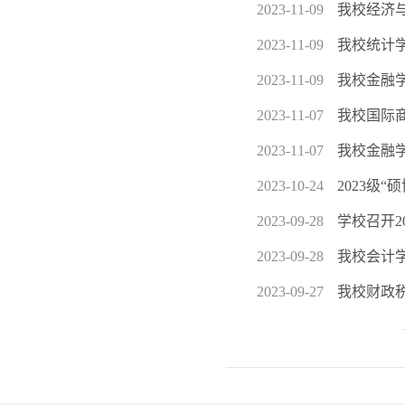
2023-11-09
我校经济
2023-11-09
我校统计学
2023-11-09
我校金融学
2023-11-07
我校国际
2023-11-07
我校金融学
2023-10-24
2023级
2023-09-28
学校召开2
2023-09-28
我校会计
2023-09-27
我校财政