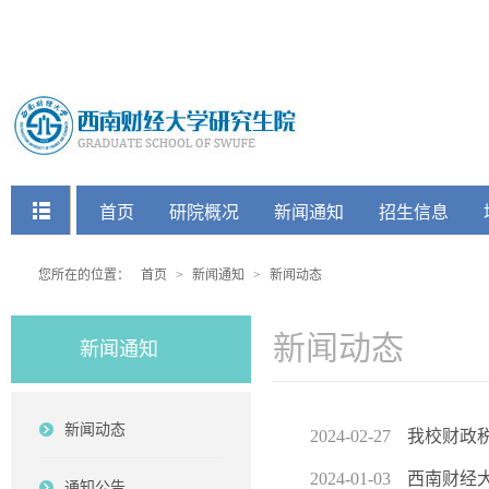
快捷菜单
首页
研院概况
新闻通知
招生信息
党建工会
您所在的位置：
首页
>
新闻通知
>
新闻动态
新闻动态
新闻通知
新闻动态
2024-02-27
我校财政
2024-01-03
西南财经大
通知公告