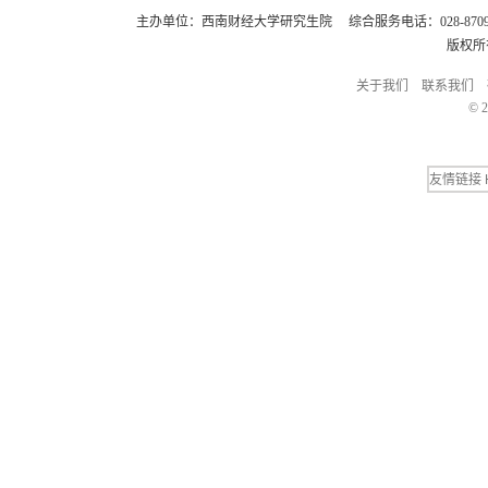
主办单位：西南财经大学研究生院 综合服务电话：028-8709248
版权所
关于我们
联系我们
© 2