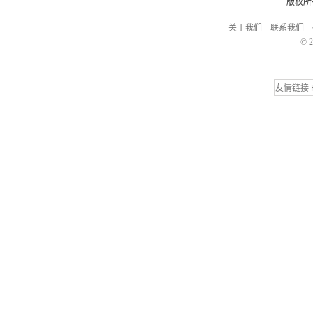
版权所
关于我们
联系我们
© 2