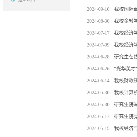
2024-09-10
我校国际
2024-08-30
我校金融
2024-07-17
我校经济
2024-07-09
我校经济
2024-06-28
研究生在
2024-06-26
“光华英才
2024-06-14
我校财政
2024-05-30
我校计算机
2024-05-30
研究生院
2024-05-17
研究生院
2024-05-15
我校经济