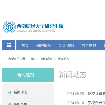
快捷菜单
首页
研院概况
新闻通知
招生信息
党建工会
您所在的位置：
首页
>
新闻通知
>
新闻动态
新闻动态
新闻通知
新闻动态
2024-09-25
我校计算机
2024-09-16
学校召开2
通知公告