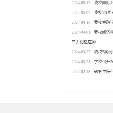
2024-05-13
我校国际
2024-05-07
我校金融
2024-04-16
我校金融
2024-04-01
我校经济
产力相适应的...
2024-03-27
我校5案例
2024-03-21
学校召开2
2024-02-28
研究生院