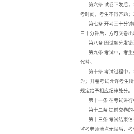
第六条 试卷下发后
考时间，考生不得答题；
第七条 开考三十分
三十分钟后，方可交卷出
第八条 因试题分发
第九条 考试中，考
代替。
第十条 考试过程中
为；开卷考试允许考生所
规定给予相应纪律处分。
第十一条 在考试进
第十二条 提前交卷
第十三条 考试结束
监考老师清点无误后，考