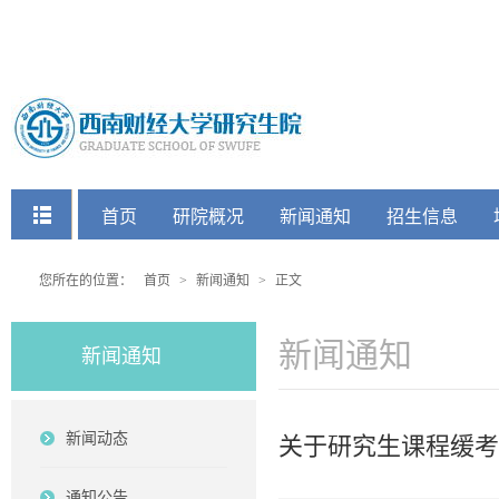
快捷菜单
首页
研院概况
新闻通知
招生信息
党建工会
您所在的位置：
首页
>
新闻通知
>
正文
新闻通知
新闻通知
新闻动态
关于研究生课程缓考
通知公告