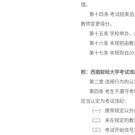
理。
第十四条 考试结束
教师变更得分。
第十五条 学校举办
第十六条 本规则由
第十七条 本规则自2
附：西南财经大学考试违
第二章 违规行为的认
第四条 考生不遵守
应当认定为考试违纪：
（一） 携带规定以
（二） 未在规定的
（三） 考试开始信