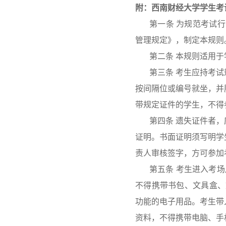
附
：西南财经大学学生考
第一条 为规范考试
管理规定》，制定本规则
第二条 本规则适用
第三条
考生应持考试
按间隔位或编号就坐，并
带规定证件的学生，不得
第四条 遗失证件者
证明。书面证明须写明学
责人审核签字，方可参加
第五条 考生进入考
不得携带书包、文具盒、
功能的电子用品。考生带
资料，不得携带电脑、手