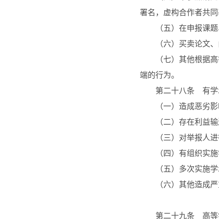
署名，虚构合作者共同
（五）在申报课题、
（六）买卖论文、由
（七）其他根据高等
端的行为。
第二十八条 有学术
（一）造成恶劣影
（二）存在利益输送
（三）对举报人进
（四）有组织实施学
（五）多次实施学
（六）其他造成严重
第二十九条 高等学