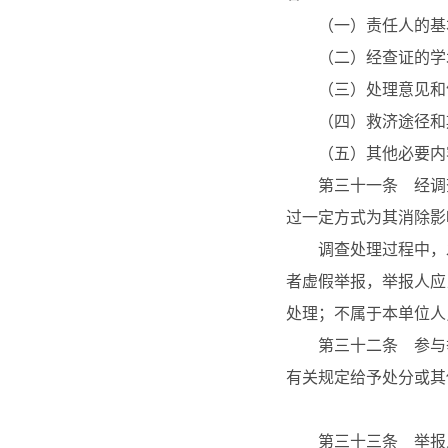
（一）责任人的基
（二）经查证的学术
（三）处理意见和
（四）救济途径和
（五）其他必要内
第三十一条 经调查
过一定方式为其消除影
调查处理过程中，发
者虚假举报，举报人应
处理；不属于本单位人
第三十二条 参与举
有关规定给予处分或其
第三十三条 举报人