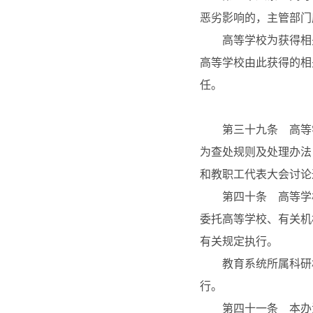
恶劣影响的，主管部门
高等学校为获得相关
高等学校由此获得的相
任。
第三十九条 高等学
为查处规则及处理办法
和教职工代表大会讨论
第四十条 高等学校
委托高等学校、有关机
有关规定执行。
教育系统所属科研机
行。
第四十一条 本办法自