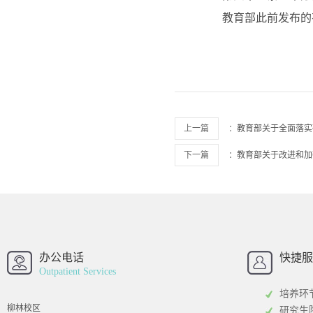
教育部此前发布的有
上一篇
：
教育部关于全面落实
下一篇
：
教育部关于改进和加
西南财经大学
西南财经大
招办
办公电话
快捷服
Outpatient Services
培养环
柳林校区
研究生