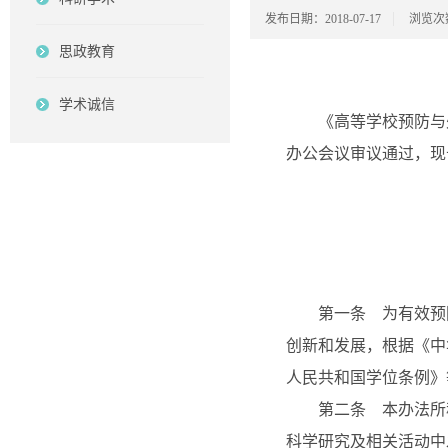
发布日期：2018-07-17
浏览次
思政教育
学术诚信
《高等学校预防与处理学
办公会议审议通过，现予
第一条 为有效预防
创新和发展，根据《中
人民共和国学位条例》
第二条 本办法所称
科学研究及相关活动中