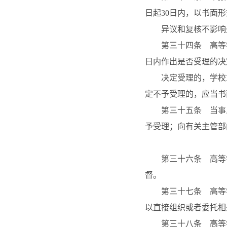
日起30日内，以书面
异议和复核不影响处
第三十四条 高等学
日内作出是否受理的决
决定受理的，学校或
定不予受理的，应当书
第三十五条 当事人
予受理；向有关主管部
第三十六条 高等学
督。
第三十七条 高等学
以直接组织或者委托相
第三十八条 高等学