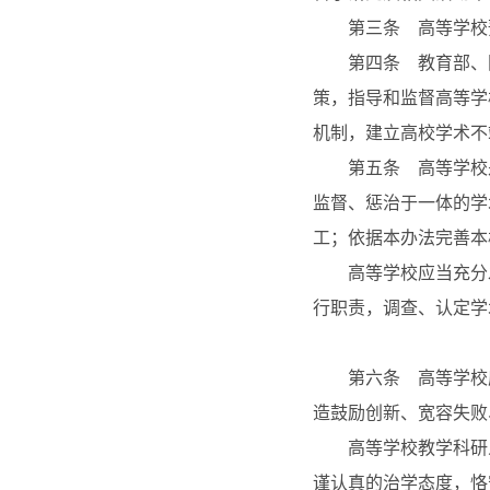
第三条 高等学校预
第四条 教育部、国
策，指导和监督高等学
机制，建立高校学术不
第五条 高等学校是
监督、惩治于一体的学
工；依据本办法完善本
高等学校应当充分发
行职责，调查、认定学
第六条 高等学校应
造鼓励创新、宽容失败
高等学校教学科研人
谨认真的治学态度，恪