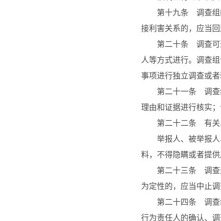
第十九条 调查组的
接利害关系的，应当回
第二十条 调查可通
人等方式进行。调查组
事项进行独立调查或者
第二十一条 调查组
理由和证据进行核实；
第二十二条 有关单
举报人、被举报人、
料，不得隐瞒或者提供
第二十三条 调查过
为定性的，应当中止调
第二十四条 调查组
行为责任人的确认、调