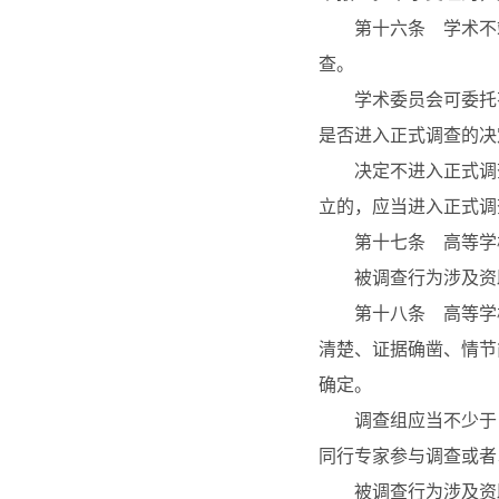
第十六条 学术不端
查。
学术委员会可委托有
是否进入正式调查的决
决定不进入正式调查
立的，应当进入正式调
第十七条 高等学校
被调查行为涉及资助
第十八条 高等学校
清楚、证据确凿、情节
确定。
调查组应当不少于３
同行专家参与调查或者
被调查行为涉及资助