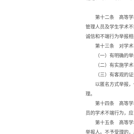
第十二条 高等学校
管理人员及学生学术不
诚信和不端行为举报相
第十三条 对学术不
（一）有明确的举
（二）有实施学术不
（三）有客观的证据
以匿名方式举报，但
理。
第十四条 高等学校
员的学术不端行为，应
第十五条 高等学校
举报人。不予受理的，