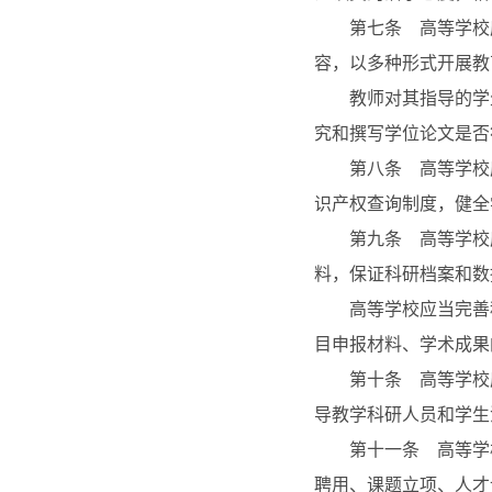
第七条 高等学校应
容，以多种形式开展教
教师对其指导的学生
究和撰写学位论文是否
第八条 高等学校应
识产权查询制度，健全
第九条 高等学校应
料，保证科研档案和数
高等学校应当完善科
目申报材料、学术成果
第十条 高等学校应
导教学科研人员和学生
第十一条 高等学校
聘用、课题立项、人才