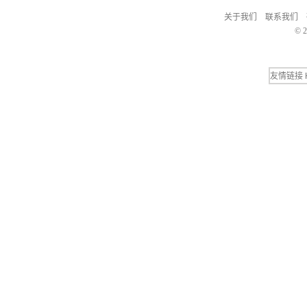
关于我们
联系我们
© 2