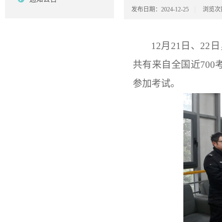
发布日期：2024-12-25
浏览次
12月21日、2
共有来自全国近700
参加考试。