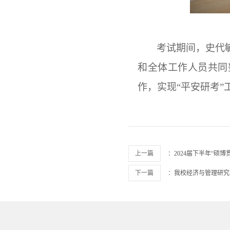
考试期间，史代
和全体工作人员共同
作，实现“平安研考”
上一篇
：
2024届下半年“硕
下一篇
：
我校经济与管理研究