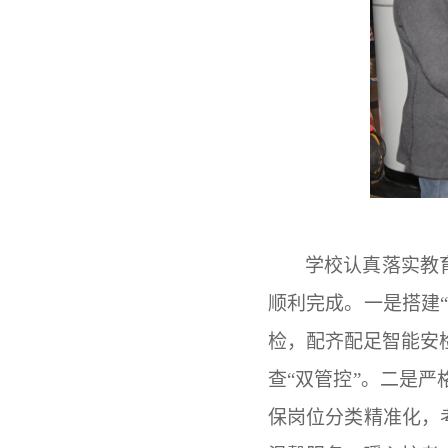
学校认真落实教
顺利完成。一是搭建
检，配齐配足智能安
查“双管控”。二是
保岗位分类精准化，