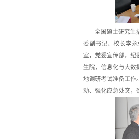
全国硕士研究生
委副书记、校长李永
室，党委宣传部，纪
生院，信息化与大数
地调研考试准备工作
动、强化应急处突，