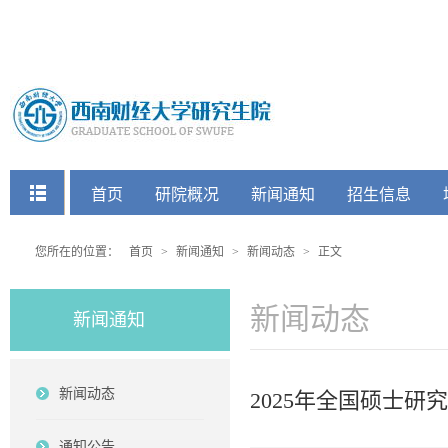
快捷菜单
首页
研院概况
新闻通知
招生信息
党建工会
您所在的位置：
首页
>
新闻通知
>
新闻动态
>
正文
新闻动态
新闻通知
新闻动态
2025年全国硕士研
通知公告