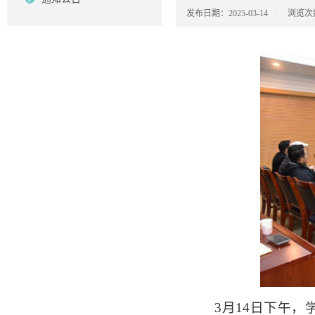
发布日期：2025-03-14
浏览次
3月14日下午，