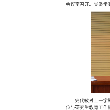
会议室召开。党委常
史代
敏对上一学
位与研究生教育工作