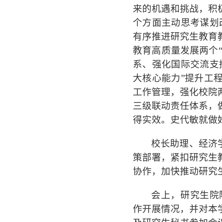
来的机遇和挑战，积
个方面主动思考谋划
有序推进研究生教育
教育高质量发展两个
系、强化国际交流支
大核心能力”提升工
工作管理，强化校院
三级联动责任体系，
得实效。史代敏就做
校长助理、经济
策部署，紧扣研究生
协作，加快推动研究
会上，研究生院
作开展情况，并对本