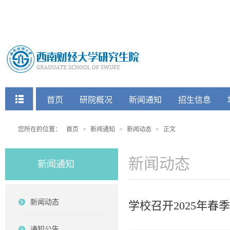
快捷菜单
首页
研院概况
新闻通知
招生信息
党建工会
您所在的位置：
首页
>
新闻通知
>
新闻动态
>
正文
新闻动态
新闻通知
新闻动态
学校召开2025年
通知公告