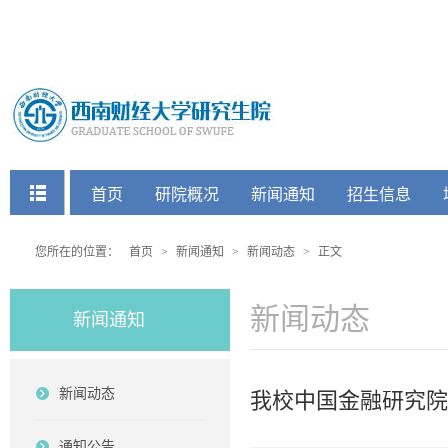
快捷菜单
首页
研院概况
新闻通知
招生信息
党建工会
您所在的位置：
首页
>
新闻通知
>
新闻动态
>
正文
新闻动态
新闻通知
新闻动态
我校中国金融研究院
通知公告