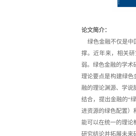
论文简介：
绿色金融不仅是中
撑。近年来，相关研
弱。绿色金融的学术
理论要点是构建绿色
融的理论渊源、学说
结合，提出金融的“
进资源的绿色配置）
能可以在统一的理论
研究结论并拓展未来