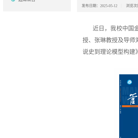
发布日期：2025-05-12
浏览次
近日，我校中国金
授、张琳教授及导师
说史到理论模型构建》