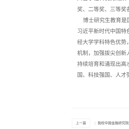
奖、二等奖、三等奖
博士研究生教育是国
习近平新时代中国特
经大学学科特色优势
机制，加强拔尖创新
持续培育和涌现出高
国、科技强国、人才
上一篇
：
我校中国金融研究院