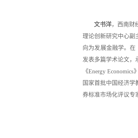
文书洋
，西南财
理论创新研究中心副
向为发展金融学。在
发表多篇学术论文，
《Energy Eco
国家首批中国经济学
券标准市场化评议专