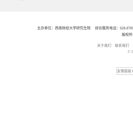
主办单位：西南财经大学研究生院 综合服务电话：028-8709248
版权所
关于我们
联系我们
© 2