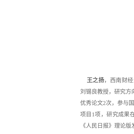
王之扬
，西南财经
刘锡良教授，研究方
优秀论文2次，参与
项目1项，研究成果在《
《人民日报》理论版