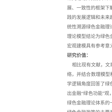
展、一致性的框架下
践的发展逻辑和未来
统性溯源绿色金融理
理论模型结论为绿色
宏观建模具有参考意
研究价值：
相比现有文献，文
络，并结合数理模型
学逻辑角度回答了绿
出金融“绿色功能”
绿色金融理论体系的