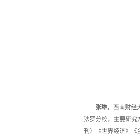
张琳
，西南财经
法罗分校，主要研究
刊）《世界经济》《