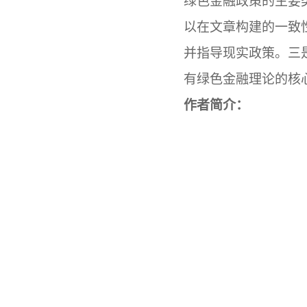
绿色金融政策的主要
以在文章构建的一致
并指导现实政策。三
有绿色金融理论的核
作者简介：