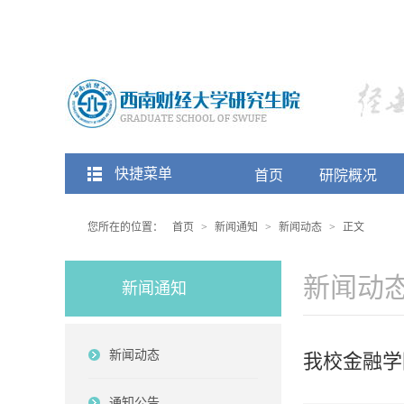
快捷菜单
首页
研院概况
您所在的位置：
首页
>
新闻通知
>
新闻动态
>
正文
新闻动
新闻通知
新闻动态
我校金融学
通知公告