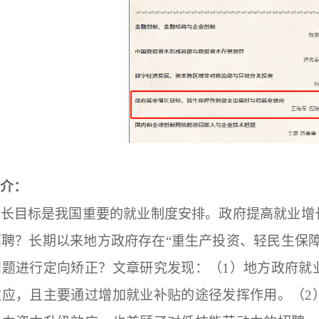
介：
增长目标是我国重要的就业制度安排。政府提高就业增
聘？长期以来地方政府存在“重生产投资、轻民生保
问题进行定向矫正？文章研究发现：（1）地方政府就
效应，且主要通过增加就业补贴的途径发挥作用。（2