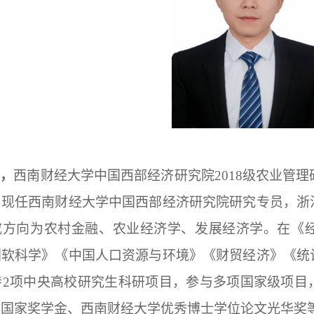
军，
西南财经大学中国西部经济研究院2018级农业管理
，现任西南财经大学中国西部经济研究院研究专员，浙
究方向为农村金融、农业经济学、发展经济学。在《
国软科学》《中国人口资源与环境》《财贸经济》《统
持2项中
央高校研究生科研项目，参与多项国家级项目
、国家奖学金、西南财经大学优秀博士学位论文光华奖