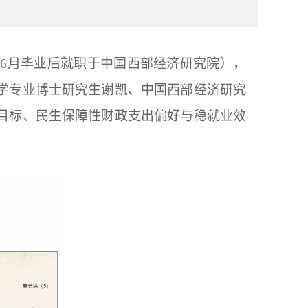
4年6月毕业后就职于中国西部经济研究院），
学专业博士研究生谢凯、中国西部经济研究
目标、民生保障性财政支出偏好与稳就业效