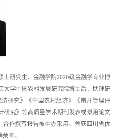
硕士研究生、金融学院2020级金融学专业博
江大学中国农村发展研究院博士后、助理研
经济研究》《中国农村经济》《南开管理评
计研究》等高质量学术期刊发表或录用论文
，合作撰写报告被中办采用。曾获四川省优
等荣誉。