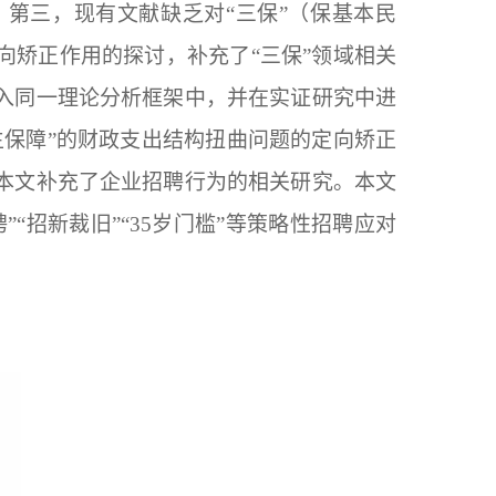
第三，现有文献缺乏对“三保”（保基本民
向矫正作用的探讨，补充了“三保”领域相关
入同一理论分析框架中，并在实证研究中进
生保障”的财政支出结构扭曲问题的定向矫正
本文补充了企业招聘行为的相关研究。本文
“招新裁旧”“35岁门槛”等策略性招聘应对