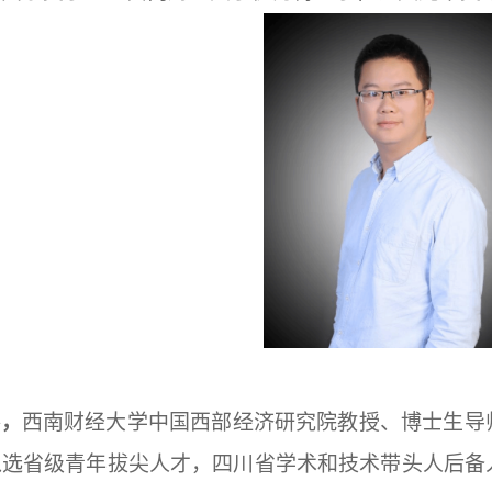
骞，
西南财经大学中国西部经济研究院教授、博士生导
入选省级青年拔尖人才，四川省学术和技术带头人后备