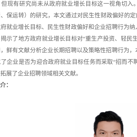
，但现有研究尚未从政府就业增长目标这一视角切入。
、保运转）的研究，本文通过对民生性财政偏好的定
政府就业增长目标、民生性财政偏好和企业招聘行为纳
揭示了地方政府就业增长目标对“重生产投资、轻民
四，鲜有文献分析企业长期招聘以及策略性招聘行为，
了企业是否为迎合政府就业目标任务而采取“招而不聘”
也拓展了企业招聘领域相关文献。
介：