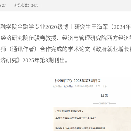
-27
浏览次数：
2475
融学院金融学专业2020级博士研究生王海军（202
部经济研究院伍骏骞教授、经济与管理研究院西方经济
讲师（通讯作者）合作完成的学术论文《政府就业增长
济研究》2025年第3期刊出。