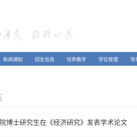
新闻通知
招生信息
培养教学
学位管理
导
态
院博士研究生在《经济研究》发表学术论文