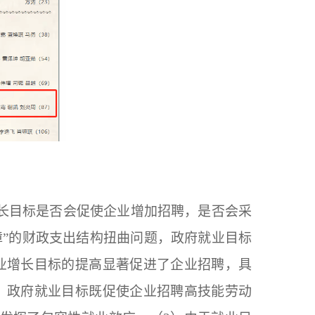
长目标是否会促使企业增加招聘，是否会采
障”的财政支出结构扭曲问题，政府就业目标
业增长目标的提高显著促进了企业招聘，具
）政府就业目标既促使企业招聘高技能劳动