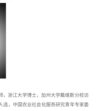
师，浙江大学博士，加州大学戴维斯分校访
人选，中国农业社会化服务研究青年专家委