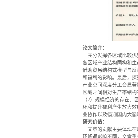
论文简介：
充分发挥各区域比较优
各区域产业结构同构和生
借助贸易结构式模型与反
和福利的影响。最后，探
产业空间深度分工会显著
区域之间相对生产率结构
（
2
）规模经济的存在、
环和提升福利产生放大效
业协作以及畅通国内大循
研究价值：
文章的贡献主要体现在
环畅通影响不同，文章重