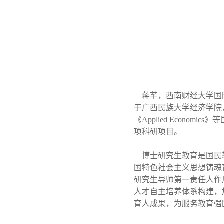
蒋芊，西南财经大学国
于广西民族大学经济学院
《
Applied Economics
》等
项科研项目。
博士研究生教育是国民
国特色社会主义思想铸魂
研究生导师第一责任人作
人才自主培养体系构建，
育人成果，为服务教育强