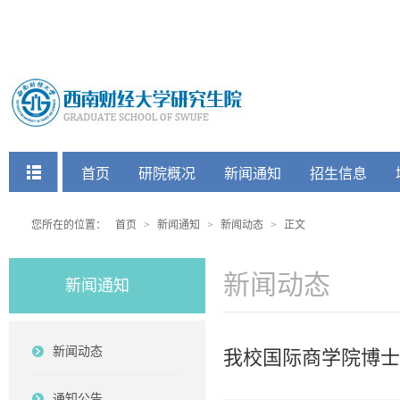
快捷菜单
首页
研院概况
新闻通知
招生信息
党建工会
您所在的位置：
首页
>
新闻通知
>
新闻动态
>
正文
新闻动态
新闻通知
新闻动态
我校国际商学院博士
通知公告