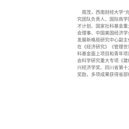
周茂，西南财经大学“光
究团队负责人、国际商学
才计划、国家社科基金重
会理事、中国美国经济学
发展新格局研究中心副主
在《经济研究》《管理世
科基金面上项目和青年项
会科学研究重大专项《建
兴经济学奖、四川省第十
奖励，多项成果获得省部