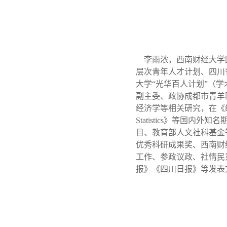
李雨浓，西南财经大学国
层次青年人才计划、四川
大学“光华百人计划”（学
副主委、政协成都市青羊
经济学等相关研究，在《
Statistics
》等国内外知名
目、教育部人文社科基金
优秀科研成果奖、西南财
工作、参政议政、社情民
报》《四川日报》等发表