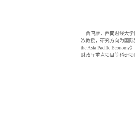
贾鸿雁，西南财经大学
浓教授，研究方向为国际
the Asia Pacific Economy
》
财政厅重点项目等科研项