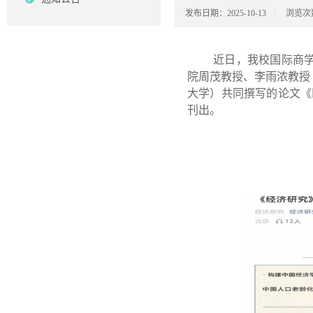
发布日期：2025-10-13
浏览次
近日，
我校国际商学
院周茂教授、李雨浓教授
大学）共同撰写的论文《
刊出。