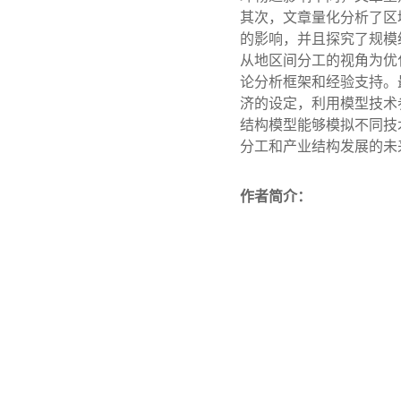
其次，文章量化分析了区
的影响，并且探究了规模
从地区间分工的视角为优
论分析框架和经验支持。
济的设定，利用模型技术
结构模型能够模拟不同技
分工和产业结构发展的未
作者简介：