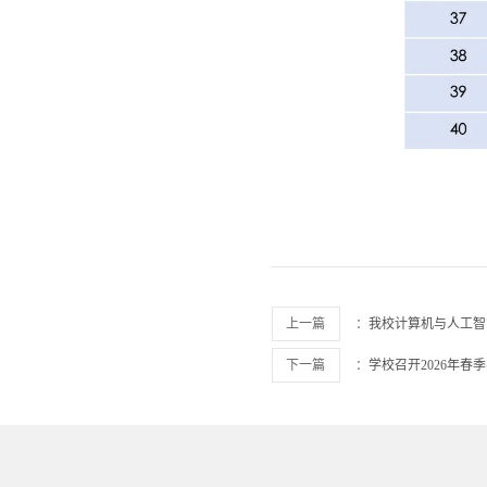
上一篇
：
我校计算机与人工智
下一篇
：
学校召开2026年