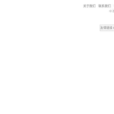
关于我们
联系我们
© 2