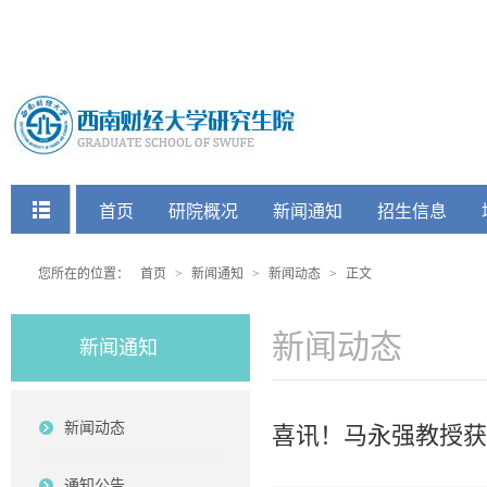
快捷菜单
首页
研院概况
新闻通知
招生信息
党建工会
您所在的位置：
首页
>
新闻通知
>
新闻动态
>
正文
新闻动态
新闻通知
新闻动态
喜讯！马永强教授获
通知公告