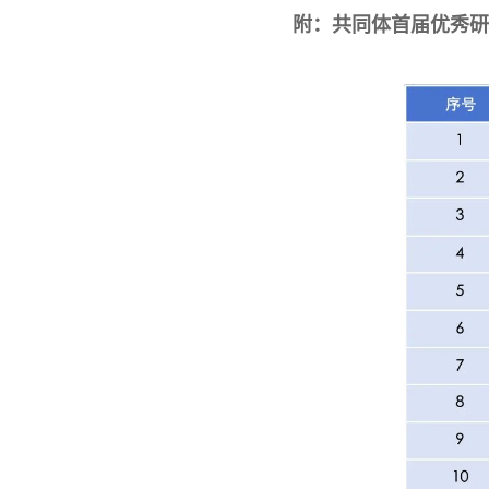
附：共同体首届优秀研