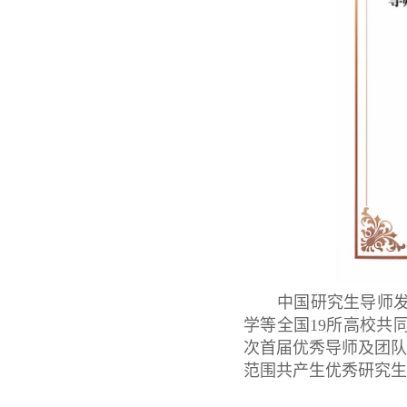
中国研究生导师发
学等全国19所高校共
次首届优秀导师及团
范围共产生优秀研究生