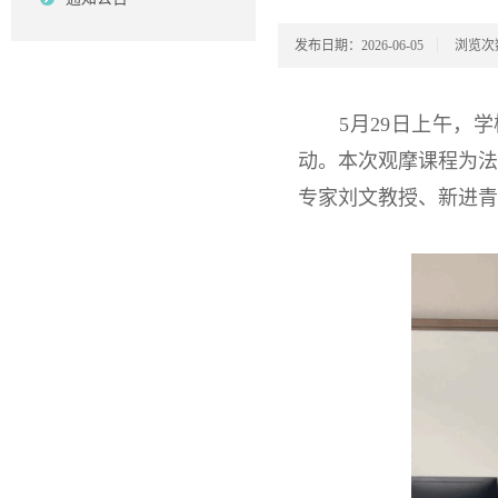
发布日期：2026-06-05
浏览次
5月29日上午，
动。本次观摩课程为
专家刘文教授、新进青