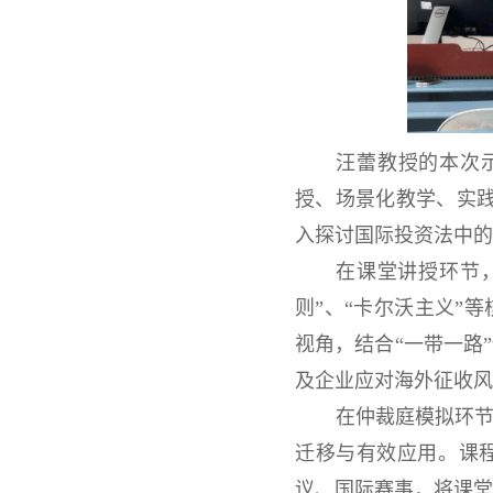
汪蕾教授的本次
授、场景化教学、实
入探讨国际投资法中的
在课堂讲授环节
则”、“卡尔沃主义”
视角，结合“一带一路
及企业应对海外征收风
在仲裁庭模拟环
迁移与有效应用。课
议、国际赛事，将课堂