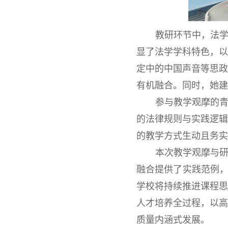
教研环节中，法
显了法学学科特色，
定中的中国声音等思
有机融合。同时，她建
参与教学观摩的
的法律规则与实践逻
的教学方式生动且务实
本次教学观摩与
融合提供了实践范例，
学校将持续推进课程
人才培养全过程，以
质量内涵式发展。