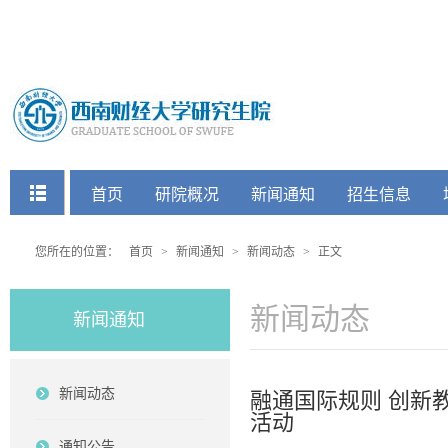
快捷菜单
首页
研院概况
新闻通知
招生信息
党建工会
您所在的位置：
首页
>
新闻通知
>
新闻动态
>
正文
新闻动态
新闻通知
新闻动态
融通国际规则 创新
活动
通知公告