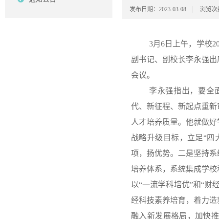
发布日期：2023-03-08
浏览次
3月6日上午，学校
副书记、副校长李永强出
会议。
李永强指出，要全
代、新征程、新起点重新
人才培养质量。他就做好
战略升级目标，立足“四
项，扬优势。二是坚持系
培养体系，系统集成学校
以“一流学科培优”和“
经科技素养培育，着力造
融入新发展格局，加快