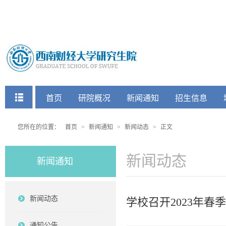
快捷菜单
首页
研院概况
新闻通知
招生信息
党建工会
您所在的位置：
首页
>
新闻通知
>
新闻动态
>
正文
新闻动态
新闻通知
新闻动态
学校召开2023年
通知公告