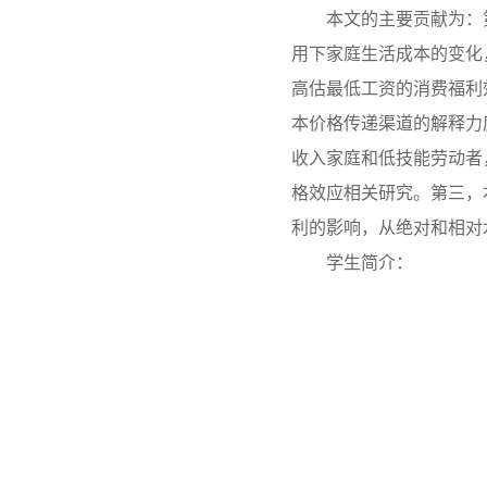
本文的主要贡献为：
用下家庭生活成本的变化
高估最低工资的消费福利
本价格传递渠道的解释力
收入家庭和低技能劳动者
格效应相关研究。第三，
利的影响，从绝对和相对
学生简介：