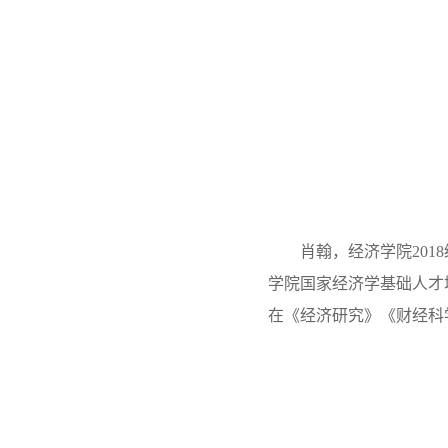
肖翰，经济学院20
学院国家经济学基础人才
在《经济研究》《财经科学》