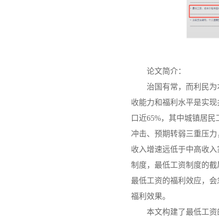
论文简介：
治国有常，而利民为
收能力和福利水平是实现共
口近65%，其中城镇居民
冲击、预期转弱三重压力
收入增速远低于中高收入
制度，最低工资制度的截
最低工资的福利效应，会
福利效果。
本文构建了最低工资