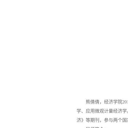
熊倩倩，经济学院2
学、应用微观计量经济学。研究成
济》等期刊，参与两个国