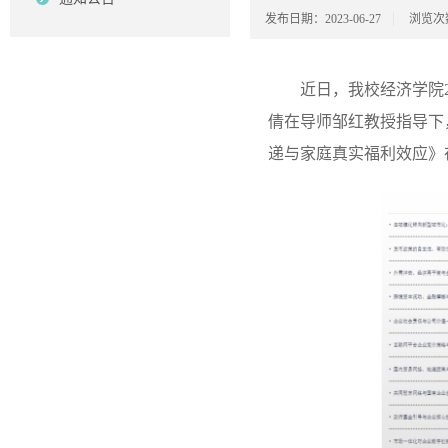
发布日期：2023-06-27
浏览次
近日，我校经济学院2
倩在导师邹红教授指导下
递与家庭真实福利效应》在