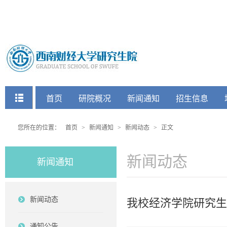
快捷菜单
首页
研院概况
新闻通知
招生信息
党建工会
您所在的位置：
首页
>
新闻通知
>
新闻动态
>
正文
新闻动态
新闻通知
新闻动态
我校经济学院研究生
通知公告