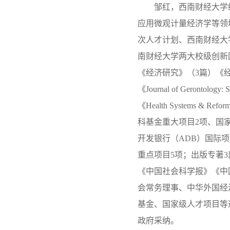
邹红，西南财经大学
应用微观计量经济学等领
次人才计划、西南财经大
南财经大学两大校级创新
《经济研究》（3篇）《
《Journal of Gerontology: 
《Health Systems &
科基金重大项目2项、国
开发银行（ADB）国际
重点项目5项；出版专著
《中国社会科学报》《中
会常务理事、中华外国经
基金、国家级人才项目等
政府采纳。