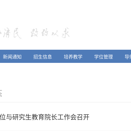
新闻通知
招生信息
培养教学
学位管理
导
态
位与研究生教育院长工作会召开