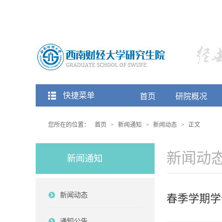
快捷菜单
首页
研院概况
您所在的位置：
首页
>
新闻通知
>
新闻动态
>
正文
新闻动
新闻通知
新闻动态
春季学期学
通知公告