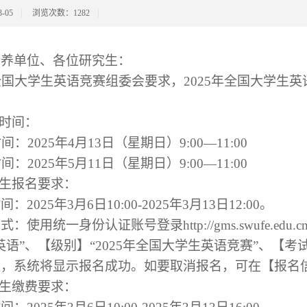
-05
浏览次数：
1282
培养单位、各位研究生：
国大学生英语竞赛组委会要求，2025年全国大学生
试时间：
间：2025年4月13日（星期日）9:00—11:00
间：2025年5月11日（星期日）9:00—11:00
究生报名要求：
：2025年3月6日10:00-2025年3月13日12:00。
式：使用统一身份认证账号登录http://gms.swufe.e
英语”、【级别】“2025年全国大学生英语竞赛”、【
钮，系统将显示报名成功。如要取消报名，可在【报名
究生缴费要求：