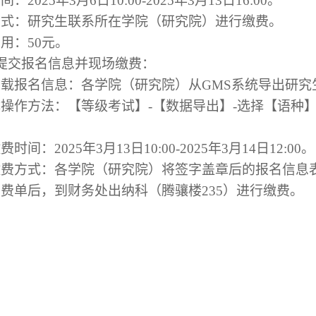
：2025年3月6日10:00-2025年3月13日16:00。
方式：研究生联系所在学院（研究院）进行缴费。
用：50元。
院提交报名信息并现场缴费：
下载报名信息：各学院（研究院）从GMS系统导出研
操作方法：【等级考试】-【数据导出】-选择【语种】“
时间：2025年3月13日10:00-2025年3月14日12:00。
缴费方式：各学院（研究院）将签字盖章后的报名信息表
费单后，到财务处出纳科（腾骧楼235）进行缴费。