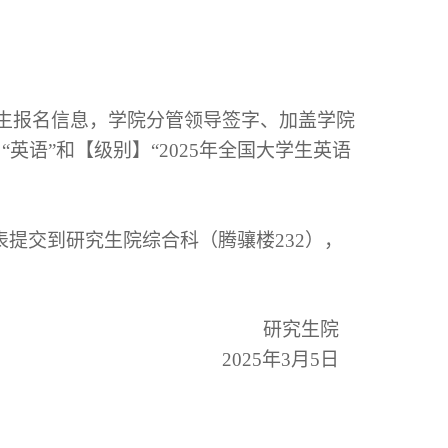
究生报名信息，学院分管领导签字、加盖学院
英语”和【级别】“2025年全国大学生英语
提交到研究生院综合科（腾骧楼232），
研究生院
2025年3月5日