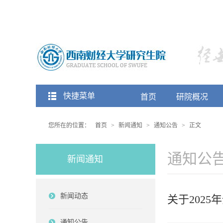
快捷菜单
首页
研院概况
您所在的位置：
首页
>
新闻通知
>
通知公告
>
正文
通知公
新闻通知
新闻动态
关于202
通知公告