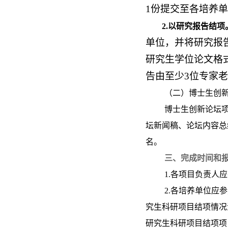
1份提交至各培养
2.
以研究报告结项
单位，并将研究报
研究生学位论文格式
告由至少3位专家
（二）博士生创
博士生创新论坛
坛新闻稿、论坛内容总
名。
三、完成时间和
1.各项目负责人
2.各培养单位应
究生科研项目结项情况
研究生科研项目结项项目信息