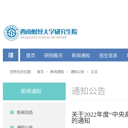
快捷菜单
首页
研院概况
新闻通知
招生信息
党建工会
您所在的位置：
首页
>
新闻通知
>
通知公告
>
正文
通知公告
新闻通知
新闻动态
关于2022年度“
的通知
通知公告