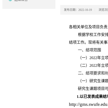
发布日期：2022-10-19
浏览次
各相关单位及项目负责
根据学校工作安排
结项工作。现将有关事
一、结项范围
（一）2022年
（二）2022年
二、结项要求和
（一）研究生课
研究生课题项目
1.
以已发表成果结
http://gms.