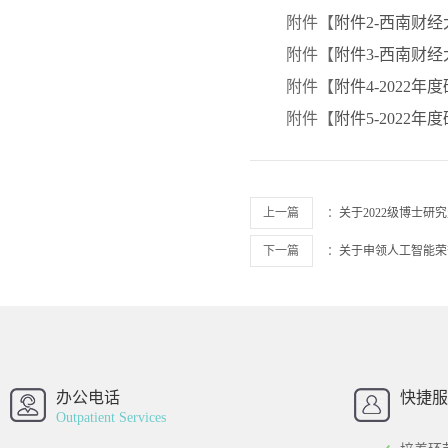
附件【
附件2-西南财经
附件【
附件3-西南财经
附件【
附件4-2022年
附件【
附件5-2022
上一篇
：
关于2022级博士
下一篇
：
关于申领人工智能荣
西南财经大学
西南财经大
招办
办公电话
快捷服
Outpatient Services