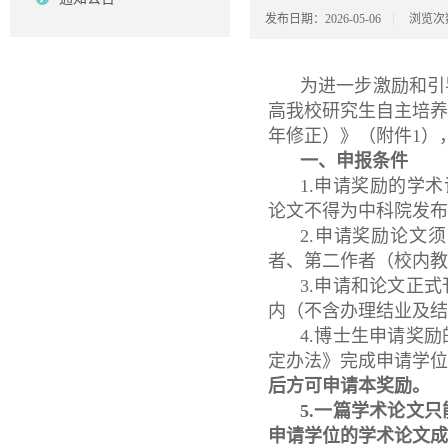
发布日期：2026-05-06
浏览次
为进一步激励和引
高我校研究生自主培养
年修正）》（附件1）
一、申报条件
1.申请奖励的学
论文不得为中科院发布
2.申请奖励论文
者、第二作者（校内教
3.申请和论文正
内（不含办理结业及结
4.博士生申请奖
定办法》完成申请学
后方可申请本奖励。
5.一篇学术论文
申请学位的学术论文成