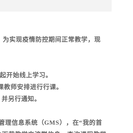
，为实现疫情防控期间正常教学，现
起开始线上学习。
课教师安排进行行课。
，并另行通知。
管理信息系统（
GMS
），在“我的首