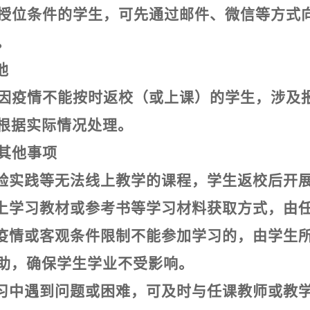
授位条件的学生，可先通过邮件、微信等方式
。
他
因疫情不能按时返校（或上课）的学生，涉及
根据实际情况处理。
其他事项
验实践等无法线上教学的课程，学生返校后开
上学习教材或参考书等学习材料获取方式，由
疫情或客观条件限制不能参加学习的，由学生所
助，确保学生学业不受影响。
习中遇到问题或困难，可及时与任课教师或教