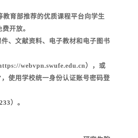
等教育部推荐的优质课程平台向学生
免费开放。
课件、文献资料、电子教材和电子图书
https://webvpn.swufe.edu.cn
），或
”
，使用学校统一身份认证账号密码登
#233
）。