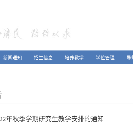
新闻通知
招生信息
培养教学
学位管理
导
告
022年秋季学期研究生教学安排的通知