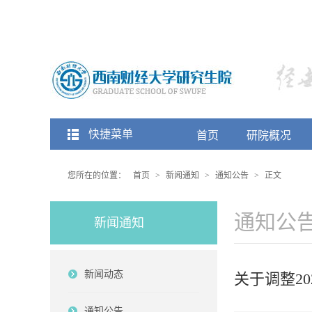
快捷菜单
首页
研院概况
您所在的位置：
首页
>
新闻通知
>
通知公告
>
正文
通知公
新闻通知
新闻动态
关于调整2
通知公告