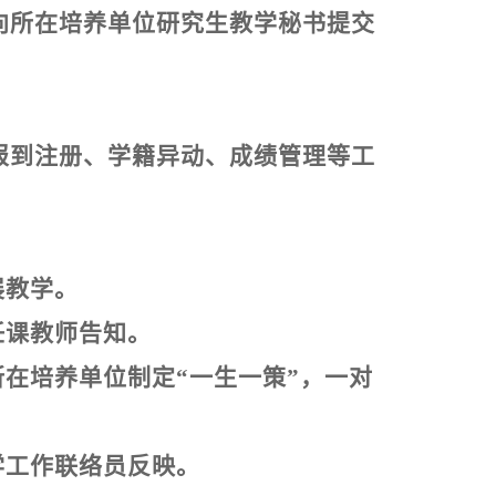
向所在培养单位研究生教学秘书提交
报到注册、学籍异动、成绩管理等工
展教学。
任课教师告知。
在培养单位制定“一生一策”，一对
学工作联络员反映。