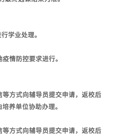
进行学业处理。
地疫情防控要求进行。
信等方式向辅导员提交申请，返校后
由培养单位协助办理。
信等方式向辅导员提交申请，返校后