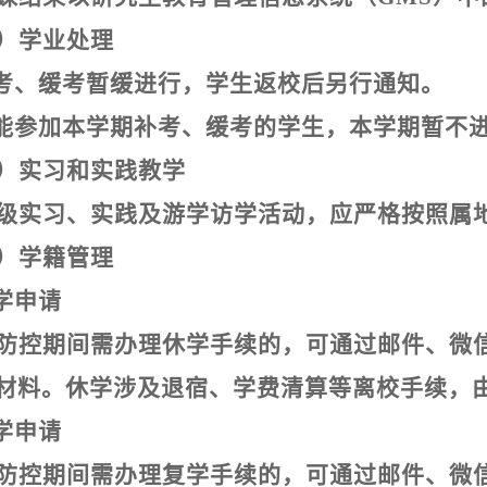
）学业处理
考、缓考暂缓进行，学生返校后另行通知。
能参加本学期补考、缓考的学生，本学期暂不
）实习和实践教学
级实习、实践及游学访学活动，应严格按照属
）学籍管理
学申请
防控期间需办理休学手续的，可通过邮件、微
材料。休学涉及退宿、学费清算等离校手续，
学申请
防控期间需办理复学手续的，可通过邮件、微