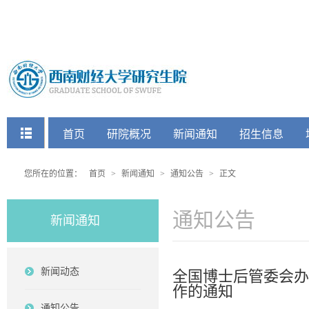
快捷菜单
首页
研院概况
新闻通知
招生信息
党建工会
您所在的位置：
首页
>
新闻通知
>
通知公告
>
正文
通知公告
新闻通知
新闻动态
全国博士后管委会办
作的通知
通知公告