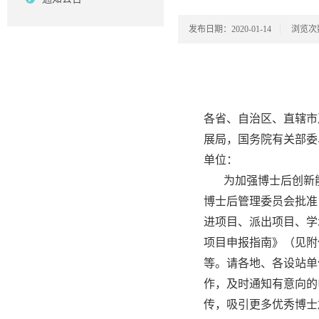
发布日期：2020-01-14
浏览次
各省、自治区、直辖市
展局，国务院有关部委
单位：
为加强博士后创新
博士后管理委员会批准
进项目、派出项目、学
项目申报指南》（见附
等。请各地、各设站单
作，及时通知有意向的
传，吸引更多优秀博士