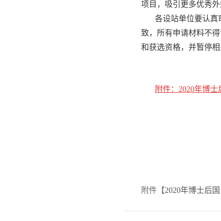
项目，吸引更多优秀外
各设站单位要认真
致，所有申请材料不得
和获选资格，并暂停相
附件：2020年博
附件【
2020年博士后