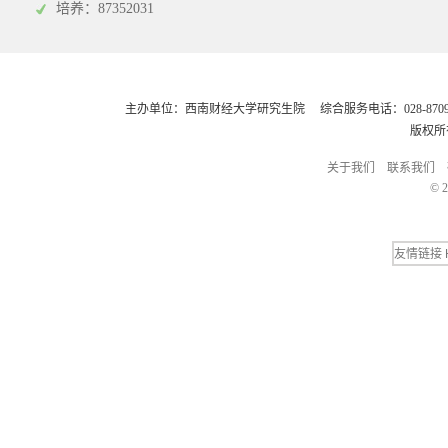
培养：87352031
主办单位：西南财经大学研究生院 综合服务电话：028-8709248
版权所
关于我们
联系我们
© 2