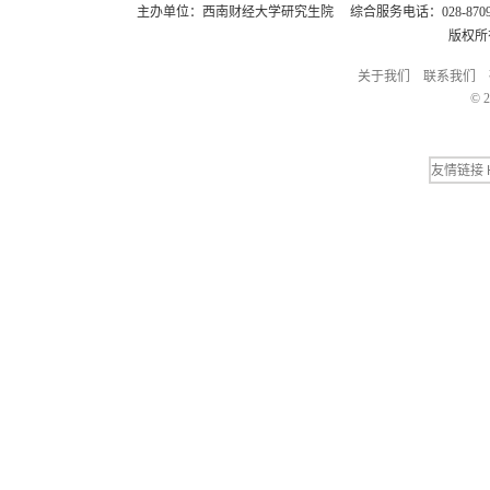
主办单位：西南财经大学研究生院 综合服务电话：028-8709248
版权所
关于我们
联系我们
© 2