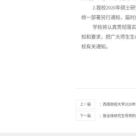
2.我校2020年
统一部署另行通知，届时
学校将认真贯彻落
知和要求，把广大师生生
校有关通知。
上一篇
：
西南财经大学202
下一篇
：
致全体研究生导师的