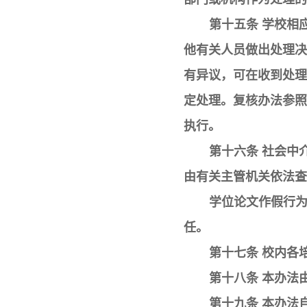
第十五条 学校相
他有关人员做出处理决
有异议，可在收到处理
定处理。复核办法参照
执行。
第十六条 社会中
由有关主管机关依法查
学位论文作假行
任。
第十七条 校内各
第十八条 本办法
第十九条 本办法