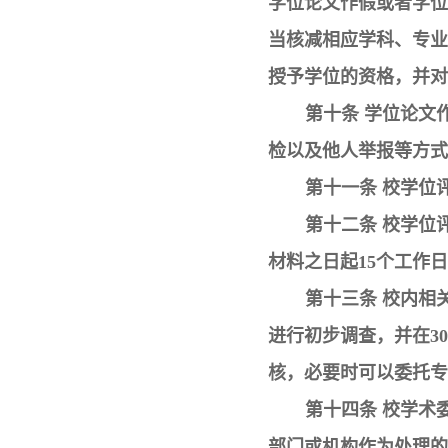
学位论文作假或者学位
当核减相应学科、专业
授予学位的资格，并对
第十条 学位论文
检以及他人举报等方式
第十一条 校学位
第十二条 校学位
材料之日起15个工作
第十三条 校内相
进行初步调查，并在3
核，必要时可以委托专
第十四条 校学术
部门或机构作为处理的