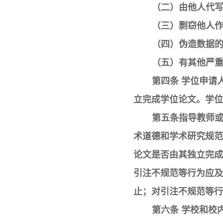
（二）由他人代
（三）剽窃他人
（四）伪造数据
（五）有其他严
第四条 学位申请
立完成学位论文。学位
第五条指导教师
术道德和学术研究规范
论文是否由其独立完成
引注不规范等行为应及
止；对引注不规范等行
第六条 学校和校