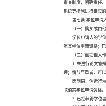
审查制度，明确责任、
系统等措施进行相应的
第七条 学位申请
（一）购买或由
学位申请人的学
消其学位申请资格；已
（二）剽窃他人
1. 未进行论文
理；情节严重者，可以
因剽窃、伪造行
取消其学位申请资格。
2. 已经获得学