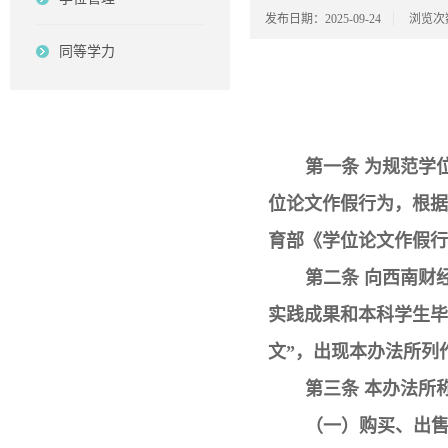
发布日期：2025-09-24
浏览次
同等学力
第一条 为规范学
位论文作假行为，根据
育部《学位论文作假行
第二条 向西南财
实践成果和本科学生毕
文”，出现本办法所列
第三条 本办法所
（一）购买、出