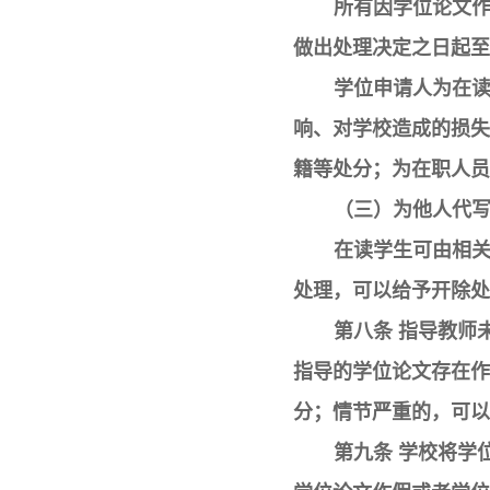
所有因学位论文
做出处理决定之日起至
学位申请人为在
响、对学校造成的损失
籍等处分；为在职人员
（三）为他人代
在读学生可由相
处理，可以给予开除处
第八条 指导教师
指导的学位论文存在作
分；情节严重的，可以
第九条 学校将学