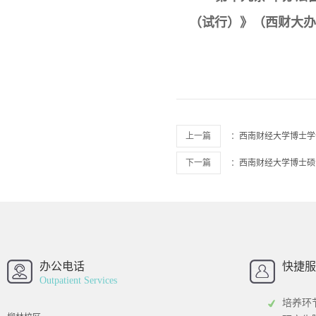
（试行）》（西财大办〔
上一篇
：
西南财经大学博士学
下一篇
：
西南财经大学博士硕
西南财经大学
西南财经大
招办
办公电话
快捷服
Outpatient Services
培养环