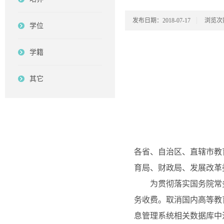
发布日期：2018-07-17
浏览次
学位
学籍
其它
各省、自治区、直辖市教
育局、财政局、发展改革
为贯彻落实国务院常务会
务收费。取消国内高等教
息管理系统相关数据库中