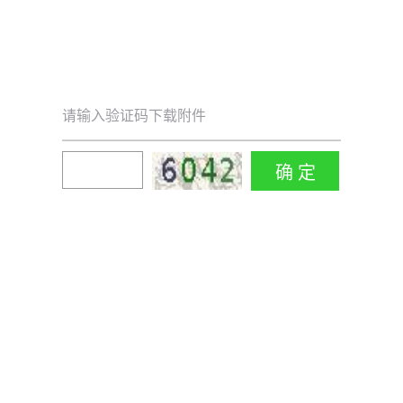
请输入验证码下载附件