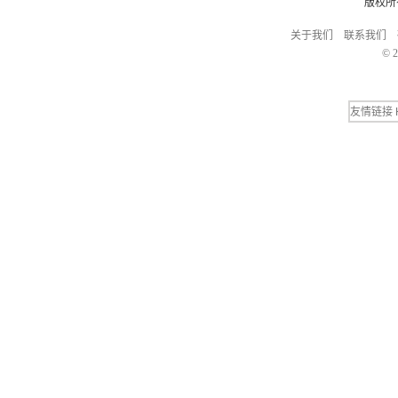
版权所
关于我们
联系我们
© 2