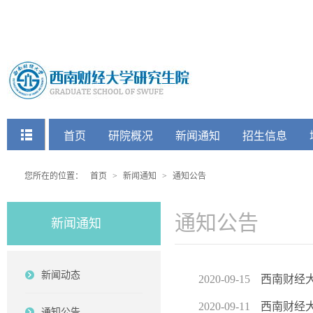
快捷菜单
首页
研院概况
新闻通知
招生信息
党建工会
您所在的位置：
首页
>
新闻通知
>
通知公告
通知公告
新闻通知
新闻动态
2020-09-15
西南财经
2020-09-11
西南财经大
通知公告