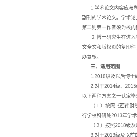
1.学术论文内容应
副刊的学术论文。学术论
第二则第一作者须为校内
２.博士研究生在进
文全文和版权页的复印件
办复核。
三、适用范围
1.2018级及以后
2.对于2014级、2
以下两种方案之一认定毕
（１）按照《西南财
行学校科研处2013年学
（２）按照2018级
3.对于2013级及