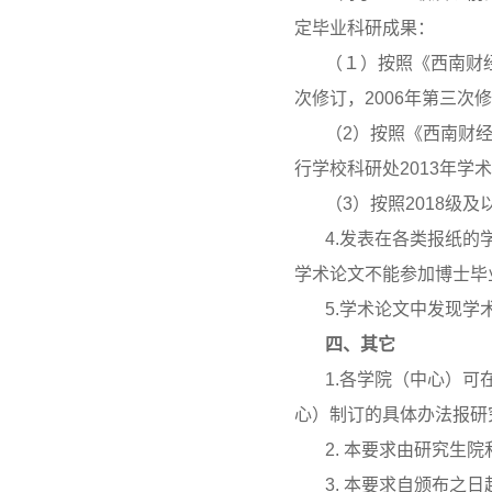
定毕业科研成果：
（１）按照《西南财经
次修订，2006年第三次
（2）按照《西南财经
行学校科研处2013年学
（3）按照2018级
4.发表在各类报纸
学术论文不能参加博士毕
5.学术论文中发现
四、其它
1.各学院（中心）
心）制订的具体办法报研
2. 本要求由研究生
3. 本要求自颁布之