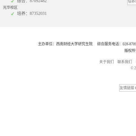
综合：87092482
光华校区
会计学院
培养：87352031
主办单位：西南财经大学研究生院 综合服务电话：028-8709248
版权所
关于我们
联系我们
© 2