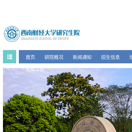
首页
研院概况
新闻通知
招生信息
党建工会