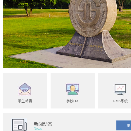
学生邮箱
学校OA
GMS系统
新闻动态
更
News