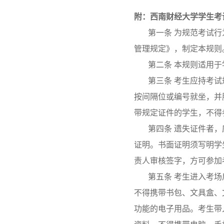
附
：西南财经大学学生考
第一条 为规范考试
管理规定》，制定本规则
第二条 本规则适用
第三条 考生应持考
按间隔位或编号就坐，并
带规定证件的学生，不得
第四条 遗失证件者
证明。书面证明须写明学
责人审核签字，方可参加
第五条 考生进入考场
不得携带书包、文具盒、
功能的电子用品。考生带