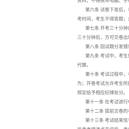
资料，不得携带电脑、手
第六条 试卷下发后
考时间，考生不得答题；
第七条 开考三十分
三十分钟后，方可交卷出
第八条 因试题分发
第九条 考试中，考
代替。
第十条 考试过程中
为；开卷考试允许考生所
规定给予相应纪律处分。
第十一条 在考试进
第十二条 提前交卷
第十三条 考试结束