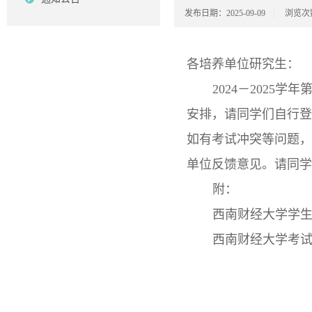
发布日期：2025-09-09
浏览次
各培养单位研究生：
202
4
－
202
5
学年
安排，请同学们自行登
如有考试冲突等问题，
单位反馈意见。请同学
附：
西南财经大学学生
西南财经大学考试