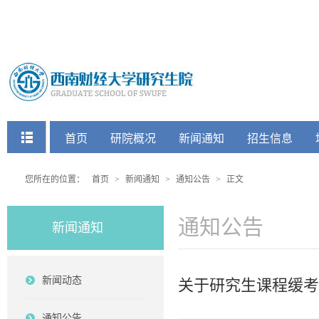
快捷菜单
首页
研院概况
新闻通知
招生信息
党建工会
您所在的位置：
首页
>
新闻通知
>
通知公告
>
正文
通知公告
新闻通知
新闻动态
关于研究生课程缓考
通知公告