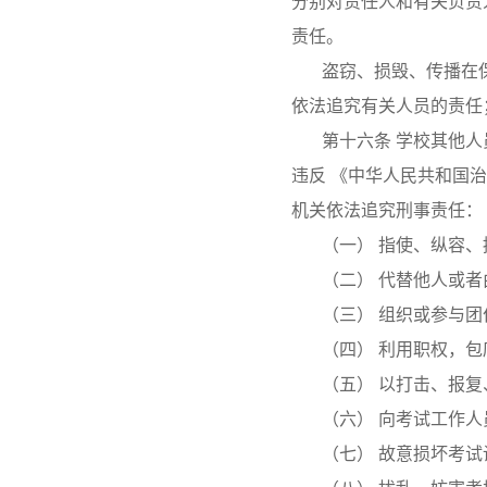
分别对责任人和有关负责
责任。
盗窃、损毁、传播在
依法追究有关人员的责任
第十六条 学校其他
违反 《中华人民共和国
机关依法追究刑事责任：
（一） 指使、纵容
（二） 代替他人或
（三） 组织或参与团
（四） 利用职权，
（五） 以打击、报
（六） 向考试工作人
（七） 故意损坏考试