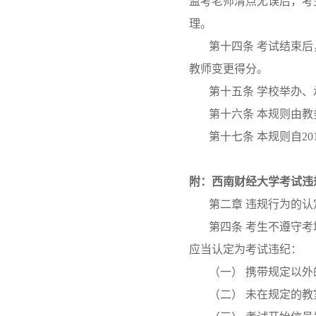
监考老师清点无误后，考
理。
第十四条 考试结束后
教师变更得分。
第十五条 学校举办
第十六条 本规则由
第十七条 本规则自2
附：西南财经大学考试违
第二章 违规行为的认
第四条 考生不遵守
应当认定为考试违纪：
（一） 携带规定以
（二） 未在规定的