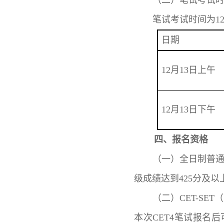
（二）笔试考试
笔试考试时间为1
日期
12月13日上午
12月13日下午
四、报名资格
（一）全日制普
级成绩达到425分及
（二）CET-S
本次CET4笔试报名后