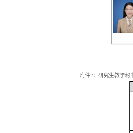
附件2：研究生教学秘