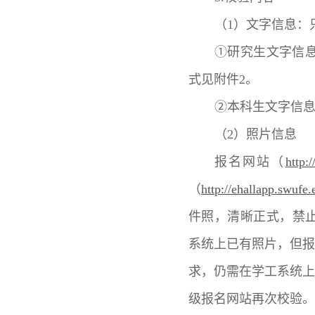
（1）文字信息：
①研究生文字信
式见附件2。
②本科生文字信息
（2）照片信息
报名网站（
http:
（
http://ehallapp.swufe.
件照，清晰正式，禁止
系统上已有照片，但
求，仍需在学工系统
级报名网站再次校验。