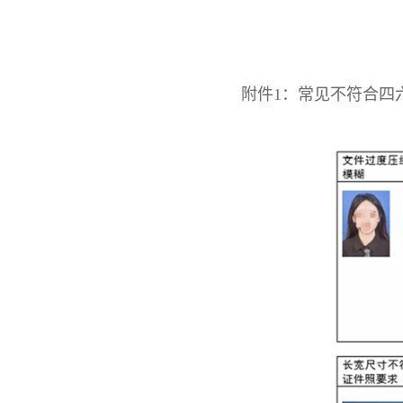
附件1：常见不符合四