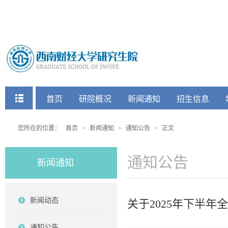
快捷菜单
首页
研院概况
新闻通知
招生信息
党建工会
您所在的位置：
首页
>
新闻通知
>
通知公告
>
正文
通知公告
新闻通知
新闻动态
关于2025年下半
通知公告