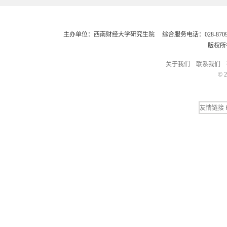
主办单位：西南财经大学研究生院 综合服务电话：028-8709248
版权所
关于我们
联系我们
© 2