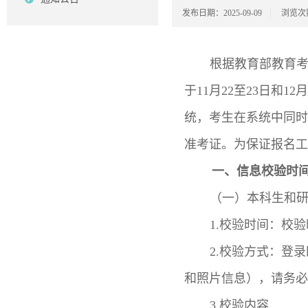
发布日期：2025-09-09
浏览次
根据教育部教育考
于11月22至23日和
统，考生在系统中同
准考证。为保证报名工
一、信息校验时
（一）本科生和
1.校验时间：校验时间
2.校验方式：登
和照片信息），请务必
3.校验内容