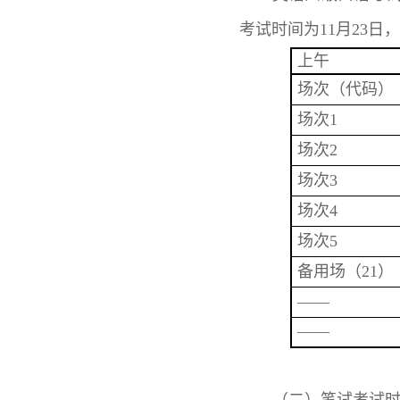
考试时间为11月23日
上午
场次（代码）
场次1
场次2
场次3
场次4
场次5
备用场（21）
——
——