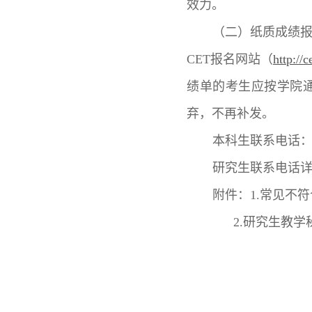
效力。
（二）纸质成绩
CET报名网站（
http://
绩单的考生应按学院
弃，不再补发。
本科生联系电话：徐老
研究生联系电话详
附件：1.常见不
2.研究生教学