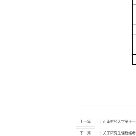
上一篇
：
西南财经大学第十一
下一篇
：
关于研究生课程缓考