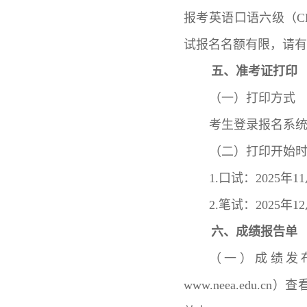
报考英语口语六级（C
试报名名额有限，请有
五、准考证打印
（一）打印方式
考生登录报名系
（二）打印开始
1.口试：2025年1
2.笔试：2025年1
六、成绩报告单
（一）成绩发
www.neea.ed