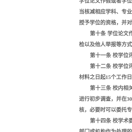
学位论文作假或者学位
当核减相应学科、专业
授予学位的资格，并对
第十条 学位论文
检以及他人举报等方式
第十一条 校学位
第十二条 校学位
材料之日起15个工作
第十三条 校内相
进行初步调查，并在3
核，必要时可以委托专
第十四条 校学术
部门或机构作为处理的