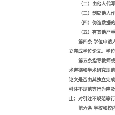
（二）由他人代
（三）剽窃他人
（四）伪造数据
（五）有其他严
第四条 学位申请
立完成学位论文。学位
第五条指导教师
术道德和学术研究规范
论文是否由其独立完成
引注不规范等行为应及
止；对引注不规范等行
第六条 学校和校