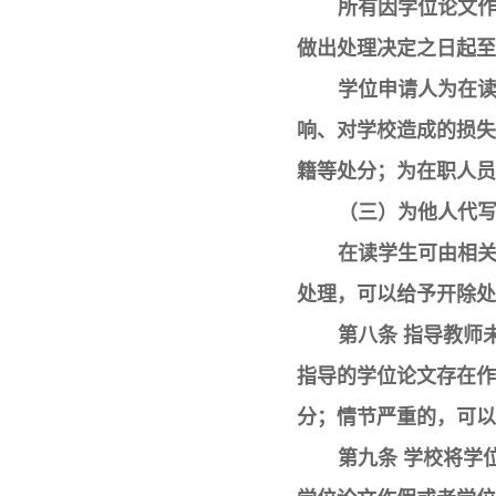
所有因学位论文
做出处理决定之日起至
学位申请人为在
响、对学校造成的损失
籍等处分；为在职人员
（三）为他人代
在读学生可由相
处理，可以给予开除处
第八条 指导教师
指导的学位论文存在作
分；情节严重的，可以
第九条 学校将学