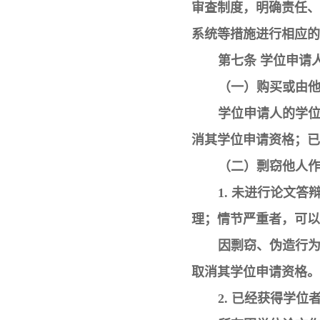
审查制度，明确责任、
系统等措施进行相应的
第七条 学位申请
（一）购买或由
学位申请人的学
消其学位申请资格；已
（二）剽窃他人
1. 未进行论文
理；情节严重者，可以
因剽窃、伪造行
取消其学位申请资格。
2. 已经获得学