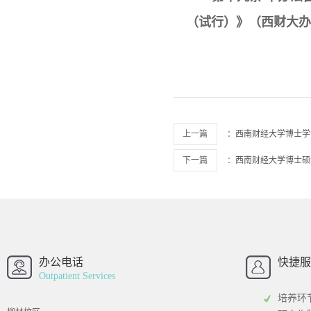
（试行）》（西财大办〔
上一篇
：
西南财经大学博士学
下一篇
：
西南财经大学博士硕
西南财经大学
西南财经大
招办
办公电话
快捷服
Outpatient Services
培养环