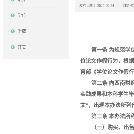
发布日期：2025-09-24
浏览次
学位
学籍
其它
第一条 为规范学
位论文作假行为，根据
育部《学位论文作假行
第二条 向西南财
实践成果和本科学生毕
文”，出现本办法所列
第三条 本办法所
（一）购买、出