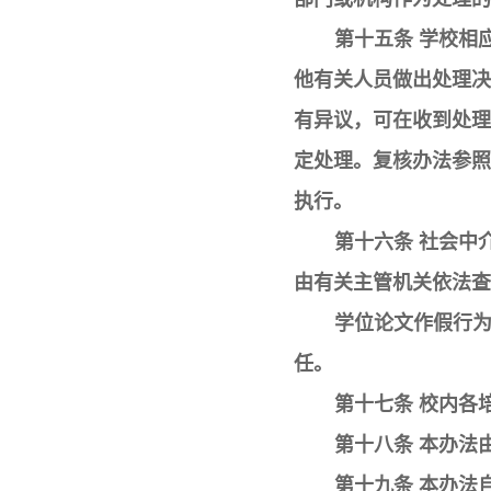
第十五条 学校相
他有关人员做出处理决
有异议，可在收到处理
定处理。复核办法参照
执行。
第十六条 社会中
由有关主管机关依法查
学位论文作假行
任。
第十七条 校内各
第十八条 本办法
第十九条 本办法