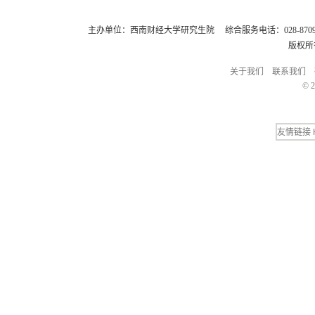
主办单位：西南财经大学研究生院 综合服务电话：028-8709248
版权所
关于我们
联系我们
© 2