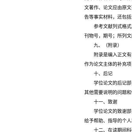
文著作、论文应由原文
告等事实材料，还包括
参考文献列式格式
刊物号，期号；所列文
九、（附录）
附录是编入正文有
作为论文主体的补充项
十、后记
学位论文的后记部
其他需要说明的问题和
十一、致谢
学位论文的致谢部
给予帮助、指导的个人
十二、在读期间科