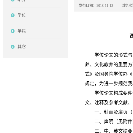
发布日期：2018-11-13
浏览次
学位
学籍
其它
学位论文的形式与
养、文化教养的重要方
式》及国务院学位办《关
规定，为进一步规范我
学位论文构成要件
文、注释及参考文献、
一、封面及扉页（
二、声明（见附件
三、中、英文摘要