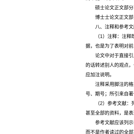
硕士论文正文部分不
博士士论文正文部分
八、注释和参考文
（1）注释：注释
据，也是为了表明对前
论文中对于直接引
的话转述别人的观点，
应加注说明。
注释采用脚注的格
号、期号；所引来自著
（2）参考文献：
甚至全部的资料，是表
参考文献应该列示
而不是作者读过的全部