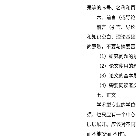
录等的序号、名称和页
六、前言（或导论
前言（引言、导论
和知识空白、理论基础
简意赅，不要与摘要雷
（1）研究问题的
（2）论文使用的
（3）论文的基本
（4）需要同读者
七、正文
学术型专业的学位
须、也只应有一个中心
层层展开。应该对不同
而不能“述而不作”。