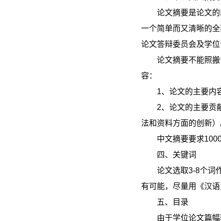
论文摘要是论文的
一个简单而又清晰的全
论文答辩委员会及学位
论文摘要不能照搬
容：
1
、论文的主要内
2
、论文的主要贡
法和资料方面的创新）
中文摘要要求10
四、关键词
论文选取3-8个
有可能，尽量用《汉语
五、目录
由于学位论文篇幅