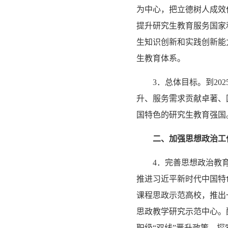
为中心，把立德树人成效
提升研究生教育服务国家
生知识创新和实践创新能
生教育体系。
3．总体目标。到2
升、服务需求贡献卓著、
国特色的研究生教育强国
二、加强思想政治工
4．完善思想政治教
推进习近平新时代中国特
课程思政示范高校，推出
思政教学研究示范中心。
职级“双线”晋升政策，