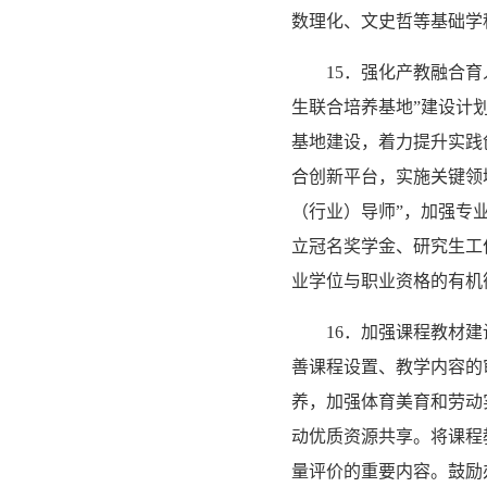
数理化、文史哲等基础学
15．强化产教融合
生联合培养基地”建设计
基地建设，着力提升实践
合创新平台，实施关键领
（行业）导师”，加强专
立冠名奖学金、研究生工
业学位与职业资格的有机
16．加强课程教材
善课程设置、教学内容的
养，加强体育美育和劳动
动优质资源共享。将课程
量评价的重要内容。鼓励