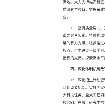
高地。大力支持雄安新区
质研究生教育，振兴东北
业。
11．坚持质量导向
重要参考因素。持续推动
展的有力支撑。稳步推进
权点，自主设置一级学科
授权的支持。探索高水平
四、深化体制机制改
12．深化招生计划
计划调节机制。实施国家
大科技任务、重大工程项
校倾斜。在博士研究生招