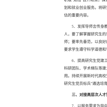
划和就业创业服务。将研
估的重要内容。
5．发挥导师言传身
人，要了解掌握研究生的
师；要率先垂范，以良好
要求学生遵守科学道德和
6．提高研究生党建
科研团队、学术梯队等建
用。持续开展新时代高校
研究生党员标兵”遴选培
三、对接高层次人才
7．以服务需求为导