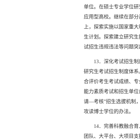
单位。在硕士专业学位研
应用型高校。继续在部分
上，探索实施以国家重大
生计划。探索建立研究生
试招生违规违法等问题突
13．深化考试招生
研究生考试招生制度体系
合评价考生考试成绩、专
能力素质考试和招生单位
请—考核”招生选拔机制
攻读博士学位的办法。
14．完善科教融合
团队、大平台、大项目支