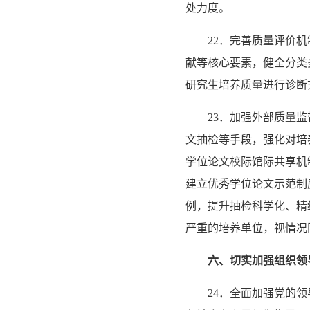
处力度。
22．完善质量评价
献等核心要素，健全分类
研究生培养质量进行诊断
23．加强外部质量
文抽检等手段，强化对培
学位论文校际馆际共享机
建立优秀学位论文示范制
例，提升抽检科学化、精
严重的培养单位，视情况
六、切实加强组织领
24．全面加强党的