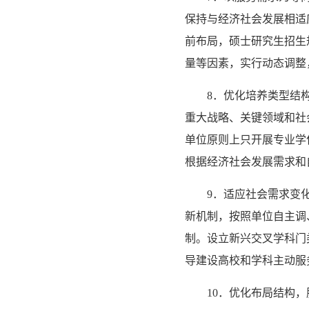
保持与经济社会发展相适
前布局，硕士研究生招生
量等因素，实行动态调整
8．优化培养类型结
重大战略、关键领域和社
单位原则上只开展专业学
根据经济社会发展需求和
9．适应社会需求变
新机制，按照单位自主调
制。设立新兴交叉学科门
导建设高校和学科主动服
10．优化布局结构