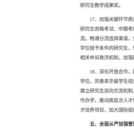
研究生教学成果奖。
17．加强关键环节
研究生资格考试、中期考
流。畅通分流选择渠道，
学位授予条件的研究生，
相关申诉救济机制，加强
18．深化开放合作
学位，完善来华留学生招
建立研究生双向交流机制
作办学，推动高层次人才
才培养项目，加大国际组
五、全面从严加强管