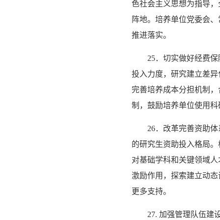
色社会主义思想为指导，
阵地。培养单位党委会、
推进落实。
25．切实做好经费
投入力度，研究建立差异
完善培养成本分担机制，
制，鼓励培养单位使用科
26．改革完善资助
的研究生资助投入格局。
对基础学科和关键领域人
激励作用，探索建立动态
更多支持。
27. 加强管理队