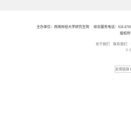
主办单位：西南财经大学研究生院 综合服务电话：028-8709248
版权所
关于我们
联系我们
© 2