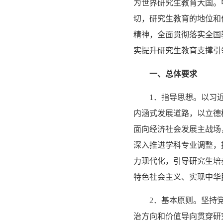
为世界研究生教育大国。
切，研究生教育的地位和
精神，全面贯彻落实全国
实提升研究生教育支撑引
一、总体要求
1．指导思想。以习
内涵式发展道路，以立德
面向经济社会发展主战场
深入推进学科专业调整，
力现代化，引导研究生培
特色社会主义、实现中华
2．基本原则。坚持党
治方向和价值导向贯穿研