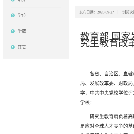
发布日期：2020-09-27
浏览次
学位
学籍
教育部 国家
究生教育改
其它
各省、自治区、直辖
局、发展改革委、财政局
学，中共中央党校学位评
学校：
研究生教育肩负着高
是应对全球人才竞争的基