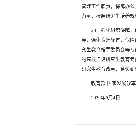
管理工作职责，保障办公
力量，按照研究生培养规
28．强化组织保障
导，强化资源配置，保障
究生教育指导委员会等专
的高校建设研究生教育专
研究生教育改革、建设研
教育部 国家发展改革
2020年9月4日