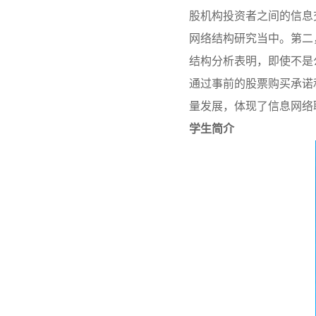
股机构投资者之间的信息
网络结构研究当中。第二
结构分析表明，即使不是
通过事前的股票购买承诺
量发展，体现了信息网络
学生简介