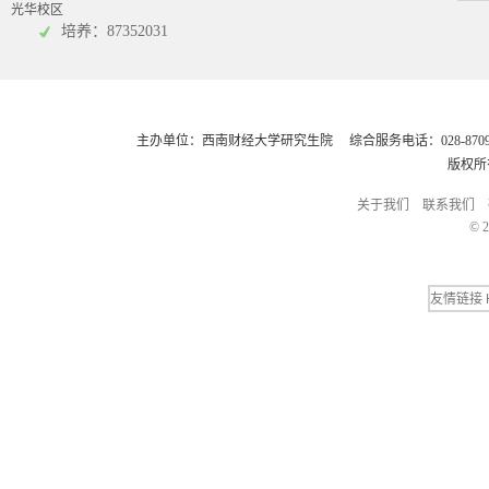
光华校区
会计学院
培养：87352031
主办单位：西南财经大学研究生院 综合服务电话：028-8709248
版权所
关于我们
联系我们
© 2