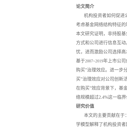
论文简介
机构投资者如何促进
考虑基金网络结构特征的
本文研究证明，非持股基
方式和公司进行信息互动
忧，进而激励公司选择高
基于
年上市公司
2007~2019
购买”治理效应。进一步
买”治理效应对公司创新
在购买”效应背景下，基
络规模超过2.4%这一临
研究价值
本文的主要贡献在于
学模型解释了机构投资者