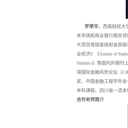
罗荣华
，西南财经大
本市场和商业银行相关领
大项目等国家级和省部级
业经济》《
Annals of Stat
Statistics》等国
得国际金融风险论坛（C
奖、中国金融工程学年会
本科课程、四川省一流本
合作老师简介