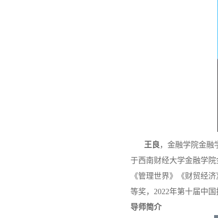
王良
，金融学院金融
于西南财经大学金融学院
《管理世界》《财贸经济
等奖，2022年第十届中
导师简介