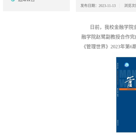
发布日期：2023-11-13
浏览次
日前，我校金融学院
融学院赵鹭副教授合作完
《管理世界》2023年第6