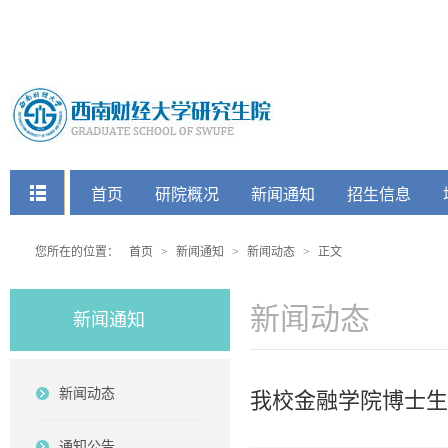
快捷菜单
首页
研院概况
新闻通知
招生信息
党建工会
您所在的位置：
首页
>
新闻通知
>
新闻动态
>
正文
新闻动态
新闻通知
新闻动态
我校金融学院博士生
通知公告