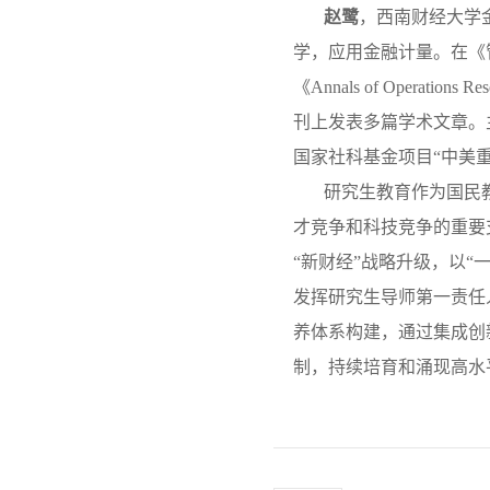
赵鹭
，
西南财经大学
学，应用金融计量。在《管理世界》《Pa
《Annals of Operations
刊上发表多篇学术文章。
国家社科基金项目“中美
研究生教育作为国民
才竞争和科技竞争的重要
“新财经”战略升级，以“
发挥研究生导师第一责任
养体系构建，通过集成创
制，持续培育和涌现高水