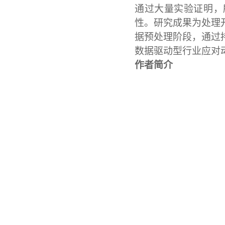
通过大量实验证明，
性。研究成果为处理
据预处理阶段，通过
数据驱动型行业应对
作者
简介