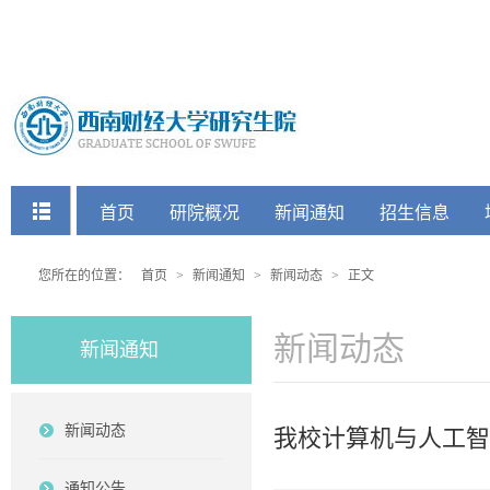
快捷菜单
首页
研院概况
新闻通知
招生信息
党建工会
您所在的位置：
首页
>
新闻通知
>
新闻动态
>
正文
新闻动态
新闻通知
新闻动态
我校计算机与人工智能
通知公告