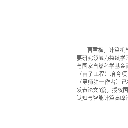
曹雪梅
，计算机
要研究领域为持续学
与国家自然科学基金
（苗子工程）培育项
（导师第一作者）已在IEE
发表论文8篇，授权
认知与智能计算高峰