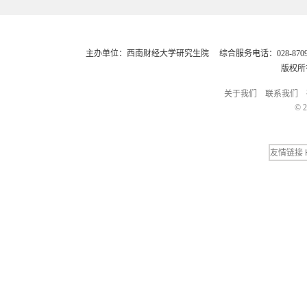
主办单位：西南财经大学研究生院 综合服务电话：028-8709248
版权所
关于我们
联系我们
© 2