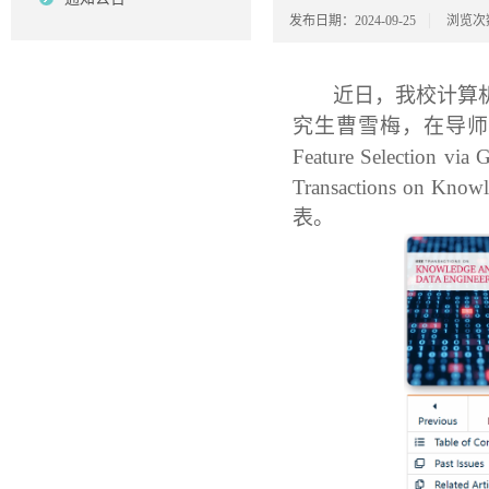
发布日期：2024-09-25
浏览次
近日，我校计算
究生曹雪梅
，
在导师
Feature Selection
Transactions on 
表。