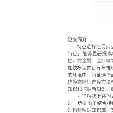
论文简介
特征选择在现实
特征，能够显著提高
性。在金融、医疗等
加快模型的训练与推
的环境中，特征选择
统静态特征选择方法
知识和挖掘新知识
，
为了解决上述问
进一步提出了结合持
过构建粒球知识库，