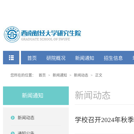
快捷菜单
首页
研院概况
新闻通知
招生信息
党建工会
您所在的位置：
首页
>
新闻通知
>
新闻动态
>
正文
新闻动态
新闻通知
新闻动态
学校召开2024年
通知公告