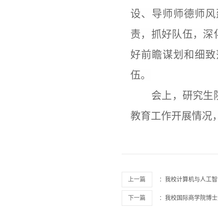
设、导师师德师风
责，抓好队伍，深
好前瞻谋划和细致
伍。
会上，研究生
教育工作开展情况
上一篇
：
我校计算机与人工智能
下一篇
：
我校国际商学院博士