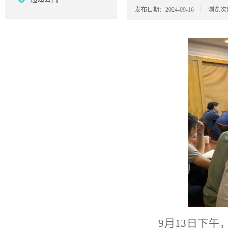
发布日期：2024-09-16
浏览次
9月13日下午