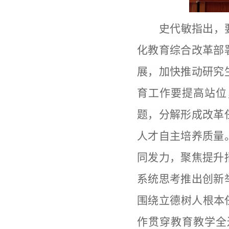
史代敏指出，
化教育综合改革部
展，加快推动研究
育工作要提高站位
题，分解形成改革
人才自主培养质量
同发力，聚焦提升
系统思考推出创新
围绕立德树人根本
作贯穿教育教学全