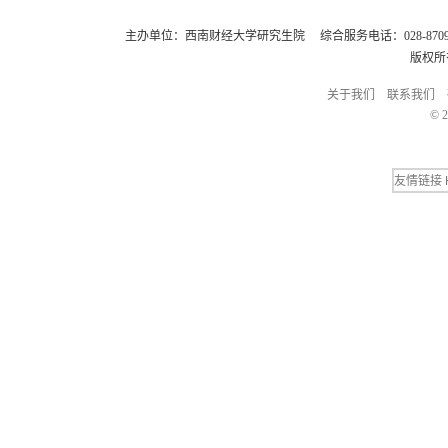
主办单位：西南财经大学研究生院 综合服务电话：028-8709248
版权所
关于我们
联系我们
© 2