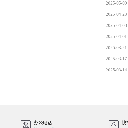
2025-05-09
2025-04-23
2025-04-08
2025-04-01
2025-03-21
2025-03-17
2025-03-14
办公电话
快
西南财经大学
西