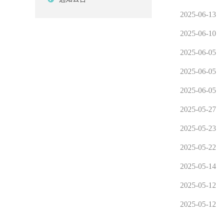
2025-06-13
2025-06-10
2025-06-05
2025-06-05
2025-06-05
2025-05-27
2025-05-23
2025-05-22
2025-05-14
2025-05-12
2025-05-12