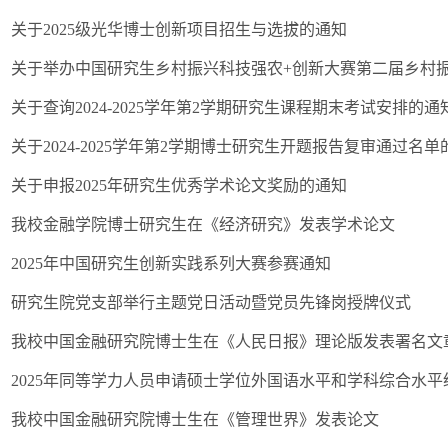
关于2025级光华博士创新项目招生与选拔的通知
关于举办中国研究生乡村振兴科技强农+创新大赛第二届乡村振
关于查询2024-2025学年第2学期研究生课程期末考试安排的通
关于2024-2025学年第2学期博士研究生开题报告复审通过名单
关于申报2025年研究生优秀学术论文奖励的通知
我校金融学院博士研究生在《经济研究》发表学术论文
2025年中国研究生创新实践系列大赛参赛通知
研究生院党支部举行主题党日活动暨党员先锋岗授牌仪式
我校中国金融研究院博士生在《人民日报》理论版发表署名文
2025年同等学力人员申请硕士学位外国语水平和学科综合水
我校中国金融研究院博士生在《管理世界》发表论文