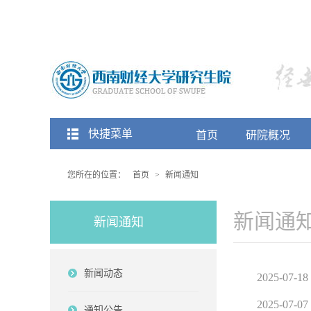
快捷菜单
首页
研院概况
您所在的位置：
首页
>
新闻通知
新闻通
新闻通知
新闻动态
2025-07-18
2025-07-07
通知公告