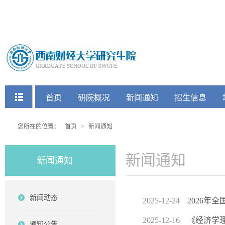
快捷菜单
首页
研院概况
新闻通知
招生信息
党建工会
您所在的位置：
首页
>
新闻通知
新闻通知
新闻通知
新闻动态
2025-12-24
2026年
2025-12-16
《经济学
通知公告