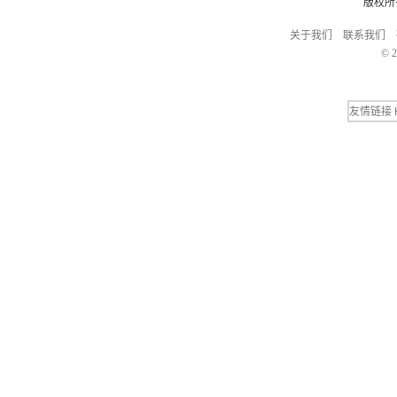
版权所
关于我们
联系我们
© 2