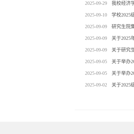
2025-09-29
我校经济
2025-09-10
学校202
2025-09-09
研究生院
2025-09-09
关于202
2025-09-09
关于研究
2025-09-05
关于举办
2025-09-05
关于举办
2025-09-02
关于202