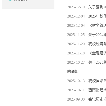
2025-12-10
关于查询2
2025-12-04
2025年
2025-12-04
《财务管
2025-11-25
关于202
2025-11-20
我校经济与
2025-11-18
《金融经
2025-10-27
关于20
的通知
2025-10-13
我校国际
2025-10-11
西南财经
2025-09-30
铭记历史