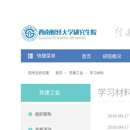
快捷菜单
首页
研院概况
您所在的位置：
首页
>
党建工会
>
学习材料
学习材
党建工会
组织架构
2018-09-17
2018-09-17
支部活动