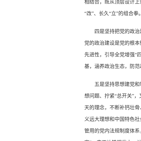
相结合，既从顶层设计上
“改”、长久“立”的组合拳
四是坚持把党的政治建
党的政治建设是党的根本
先进性，引导全党增强“
基，涵养政治生态，防范
五是坚持思想建党和制
想问题、拧紧“总开关”
天的理念，不断补钙壮骨
义远大理想和中国特色社
管用的党内法规制度体系