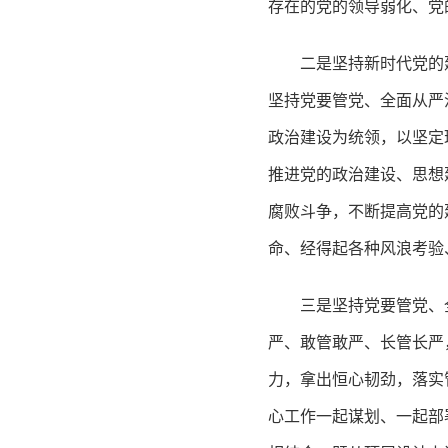
存在的党的领导弱化、党
二是坚持新时代党的建
坚持党要管党、全面从严
政治建设为统领，以坚定
推进党的政治建设、思想
腐败斗争，不断提高党的
命、经得起各种风浪考验
三是坚持党要管党、全面
严、敢管敢严、长管长严
力，拿出恒心韧劲，落实
心工作一起谋划、一起部