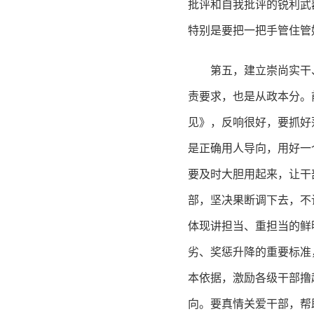
批评和自我批评的锐利武
特别是要把一把手管住管
第五，建立崇尚实干、
责要求，也是从政本分。
见》，反响很好，要抓好
是正确用人导向，用好一
要及时大胆用起来，让干
部，坚决果断调下去，不
体现讲担当、重担当的鲜
劣、奖惩升降的重要标准
本依据，激励各级干部撸
向。要真情关爱干部，帮