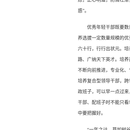
惑”。
优秀年轻干部既要数量
养选拔一定数量规模的优
六十行，行行出状元。培
路、广纳天下英才。培养
不断向前推进，专业化、
培养复合型领导干部，跨
政班子，可以早一点过来
干部、配班子时不能只看年
中要把握好。
“一年之计，莫如树谷；