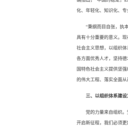
化、年轻化、知识化、专
“秉纲而目自张，执本而
具有十分重要的意义。现
社会主义思想，以组织体
各方面优秀人才，坚持德
国特色社会主义提供坚强
的伟大工程、落实全面从
三、以组织体系建设
党的力量来自组织。党
开启新征程，我们必须更