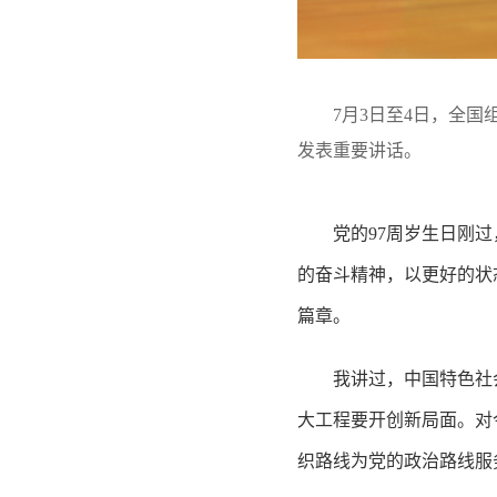
7月3日至4日，全国组
发表重要讲话。
党的97周岁生日刚过
的奋斗精神，以更好的状
篇章。
我讲过，中国特色社会
大工程要开创新局面。对
织路线为党的政治路线服