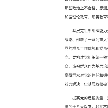
那些政治上不合格、想混
加强理论教育、形势教育
基层党组织组织能力强
战略、部署了一系列重大
党的群众工作优势和党员
向。要构建党组织统一领
众、造福群众作为基层治
赢得群众对党的信任和拥
着力解决一些基层政权被
提高党的建设质量，是
党的十八大以来，我在不