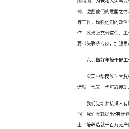
国报国、为党和人民事业
神，激励他们的爱国之情
等工作，增强他们的政治
作，政治上充分信任、工
要带头联系专家，加强思
六、做好年轻干部工
实现中华民族伟大复兴
造就一代又一代可靠接班
我们党培养接班人有比
期，我们党就提出“有计
出了培养造就千百万无产