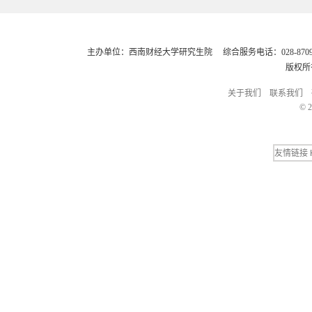
主办单位：西南财经大学研究生院 综合服务电话：028-8709248
版权所
关于我们
联系我们
© 2