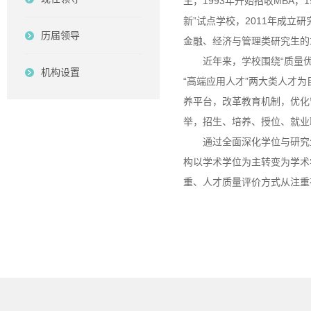
生，1993年开始招收MBA
新”试点学校，2011年成
历届领导
金融、经济与管理类研究生的
近年来，学校围绕“质量优
机构设置
“高端应用人才”两大类人才为
养平台，改革教育机制，优化
举，招生、培养、授位、就业
通过全面深化学位与研究
构以学术学位为主转变为学术
重、人才质量评价方式从注重