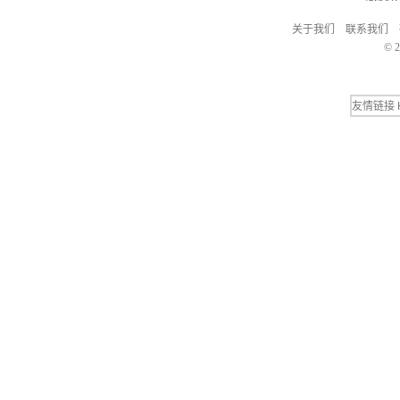
关于我们
联系我们
© 2