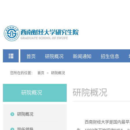
快捷菜单
首页
研院概况
新闻通知
招生信息
党建工会
您所在的位置：
首页
>
研院概况
研院概况
研院概况
研院概况
西南财经大学是国内最早
现任领导