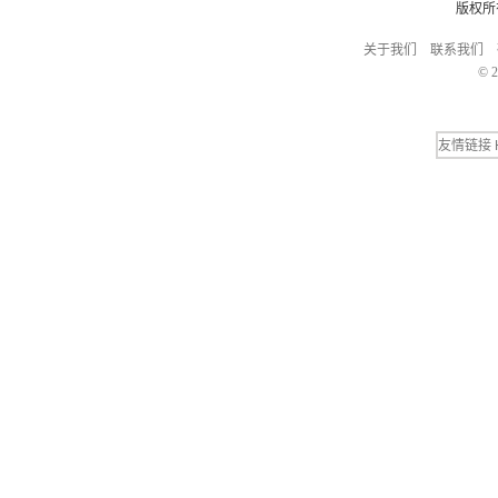
版权所
关于我们
联系我们
© 2