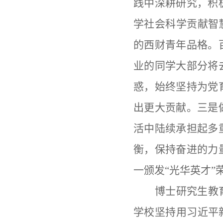
践中深耕研究，积
学社会科学贡献智
的西财青年品格。
业的同学大部分将
惑，始终坚持为党
出更大贡献。三是
活中陆续承担起多
衡，保持奋进的力
一颁发“光华英才”
博士研究生教
学校坚持用习近平