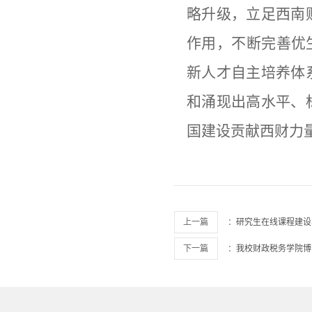
略升级，立足西南
作用，不断完善优
新人才自主培养体
和涌现出高水平、
国建设贡献西财力
上一篇
：
研究生在线课程建设
下一篇
：
我校财政税务学院博