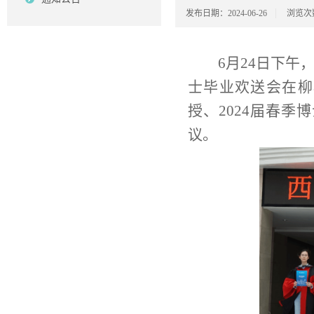
发布日期：2024-06-26
浏览次
6月24日下午
士毕业欢送会在柳
授、2024届春
议。