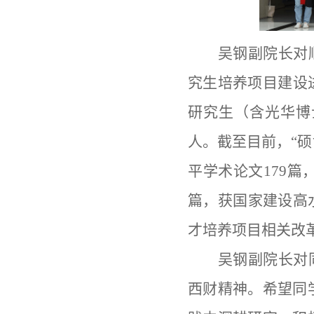
吴钢副院长对
究生培养项目建设进
研究生（含光华博
人。截至目前，“硕
平学术论文179
篇，获国家建设高
才培养项目相关改
吴钢副院长对
西财精神。希望同