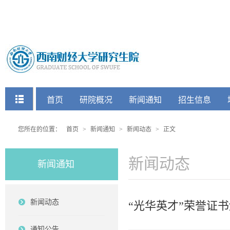
快捷菜单
首页
研院概况
新闻通知
招生信息
党建工会
您所在的位置：
首页
>
新闻通知
>
新闻动态
>
正文
新闻动态
新闻通知
新闻动态
“光华英才”荣誉证书
通知公告