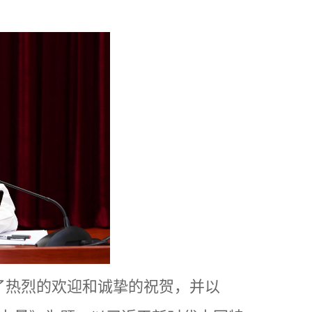
了热烈的欢迎和诚挚的祝贺，并以