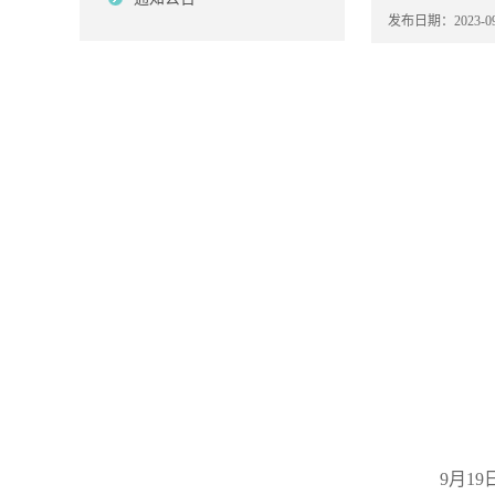
发布日期：2023-09
9
月
19