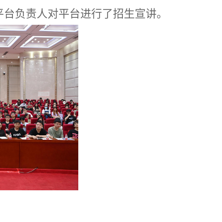
平台负责人对平台进行了招生宣讲。