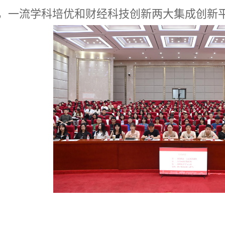
，一流学科培优和财经科技创新两大集成创新