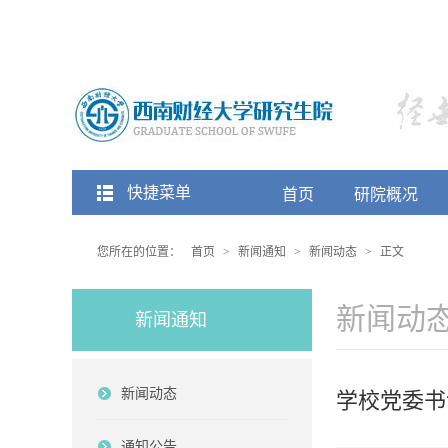
快捷菜单
首页
研院概况
您所在的位置：
首页
>
新闻通知
>
新闻动态
>
正文
新闻动
新闻通知
新闻动态
学校党委书
通知公告