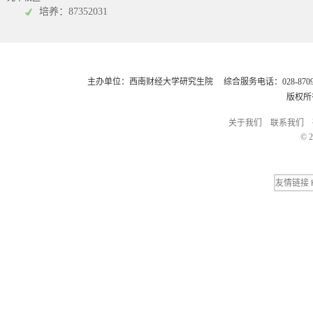
会计学院
培养：87352031
主办单位：西南财经大学研究生院 综合服务电话：028-8709248
版权所
关于我们
联系我们
© 2