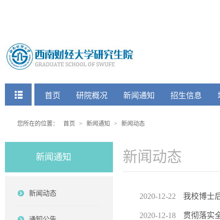
快捷菜单
首页
研院概况
新闻通知
招生信息
党建工会
您所在的位置：
首页
>
新闻通知
>
新闻动态
新闻动态
新闻通知
新闻动态
2020-12-22
我校博士后
2020-12-18
贯彻落实
通知公告