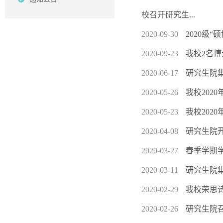
校召开研究生...
2020-09-30
2020级
2020-09-23
我校2名博
2020-06-17
研究生院
2020-05-26
我校202
2020-05-23
我校202
2020-04-08
研究生院
2020-03-27
春季学期
2020-03-11
研究生院
2020-02-29
我校荣思诗
2020-02-26
研究生院